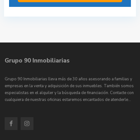
Grupo 90 Inmobiliarias
Grupo 90 Inmobiliarias lleva más de 30 años asesorando a familias y
empresas en la venta y adquisición de sus inmuebles. También somos
especialistas en el alquiler y la búsqueda de financiación. Contacte con
cualquiera de nuestras oficinas estaremos encantados de atenderle…