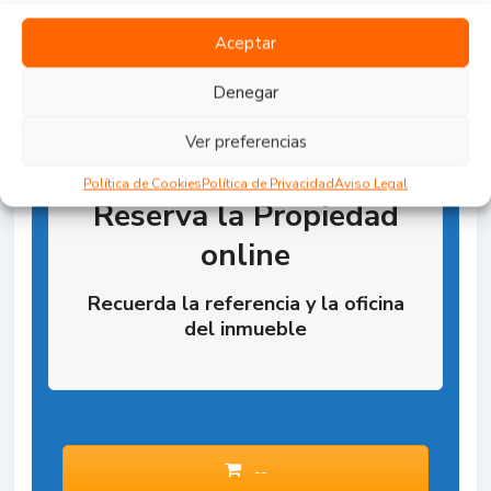
Aceptar
Denegar
Ver preferencias
Política de Cookies
Política de Privacidad
Aviso Legal
Reserva la Propiedad
online
Recuerda la referencia y la oficina
del inmueble
--