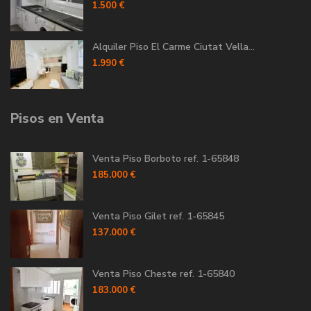
1.500 €
Alquiler Piso El Carme Ciutat Vella...
1.990 €
Pisos en Venta
Venta Piso Borboto ref. 1-65848
185.000 €
Venta Piso Gilet ref. 1-65845
137.000 €
Venta Piso Cheste ref. 1-65840
183.000 €