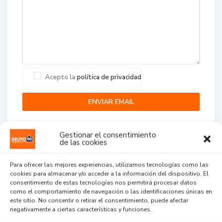
Acepto la
política de privacidad
Gestionar el consentimiento
de las cookies
Para ofrecer las mejores experiencias, utilizamos tecnologías como las
cookies para almacenar y/o acceder a la información del dispositivo. El
Agent Reviews
consentimiento de estas tecnologías nos permitirá procesar datos
como el comportamiento de navegación o las identificaciones únicas en
este sitio. No consentir o retirar el consentimiento, puede afectar
.
.
.
negativamente a ciertas características y funciones.