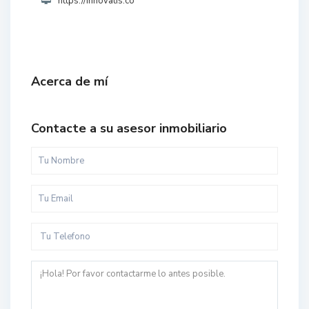
https://innovatis.co
Acerca de mí
Contacte a su asesor inmobiliario