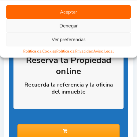
Aceptar
Denegar
Ver preferencias
Política de Cookies
Política de Privacidad
Aviso Legal
Reserva la Propiedad
online
Recuerda la referencia y la oficina
del inmueble
--