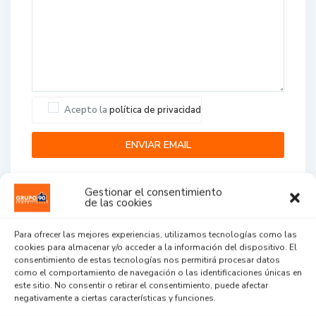
Acepto la
política de privacidad
Gestionar el consentimiento
de las cookies
Para ofrecer las mejores experiencias, utilizamos tecnologías como las
cookies para almacenar y/o acceder a la información del dispositivo. El
Agent Reviews
consentimiento de estas tecnologías nos permitirá procesar datos
como el comportamiento de navegación o las identificaciones únicas en
este sitio. No consentir o retirar el consentimiento, puede afectar
.
.
.
negativamente a ciertas características y funciones.