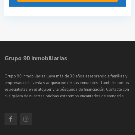
Grupo 90 Inmobiliarias
Grupo 90 Inmobiliarias lleva más de 30 años asesorando a familias y
empresas en la venta y adquisición de sus inmuebles. También somos
especialistas en el alquiler y la búsqueda de financiación. Contacte con
cualquiera de nuestras oficinas estaremos encantados de atenderle…