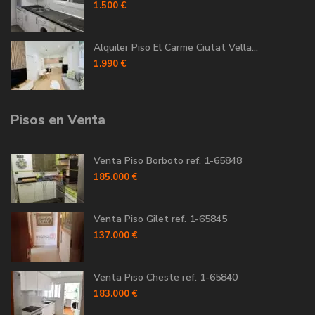
1.500 €
Alquiler Piso El Carme Ciutat Vella...
1.990 €
Pisos en Venta
Venta Piso Borboto ref. 1-65848
185.000 €
Venta Piso Gilet ref. 1-65845
137.000 €
Venta Piso Cheste ref. 1-65840
183.000 €