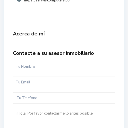
https://serwiskomputery.pl/
Acerca de mí
Contacte a su asesor inmobiliario