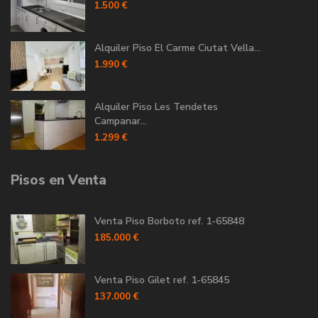
1.500 €
Alquiler Piso El Carme Ciutat Vella...
1.990 €
Alquiler Piso Les Tendetes
Campanar...
1.299 €
Pisos en Venta
Venta Piso Borboto ref. 1-65848
185.000 €
Venta Piso Gilet ref. 1-65845
137.000 €