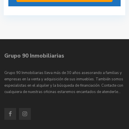
Grupo 90 Inmobiliarias
Grupo 90 Inmobiliarias lleva más de 30 años asesorando a familias y
empresas en la venta y adquisición de sus inmuebles. También somos
especialistas en el alquiler y la búsqueda de financiación. Contacte con
cualquiera de nuestras oficinas estaremos encantados de atenderle…