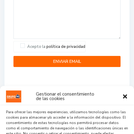
Acepto la
política de privacidad
Gestionar el consentimiento
de las cookies
Agent Reviews
Para ofrecer las mejores experiencias, utilizamos tecnologías como las
cookies para almacenar y/o acceder a la información del dispositivo. El
.
.
.
consentimiento de estas tecnologías nos permitirá procesar datos
como el comportamiento de navegación o las identificaciones únicas en
este sitio. No consentir o retirar el consentimiento, puede afectar