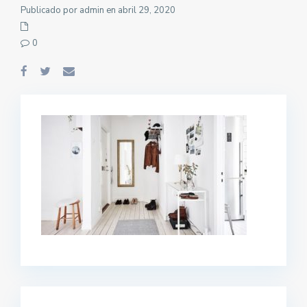
Publicado por admin en abril 29, 2020
0