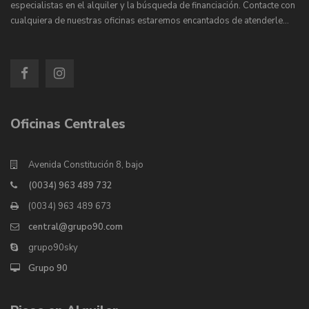
especialistas en el alquiler y la búsqueda de financiación. Contacte con
cualquiera de nuestras oficinas estaremos encantados de atenderle…
Oficinas Centrales
Avenida Constitución 8, bajo
(0034) 963 489 732
(0034) 963 489 673
central@grupo90.com
grupo90sky
Grupo 90