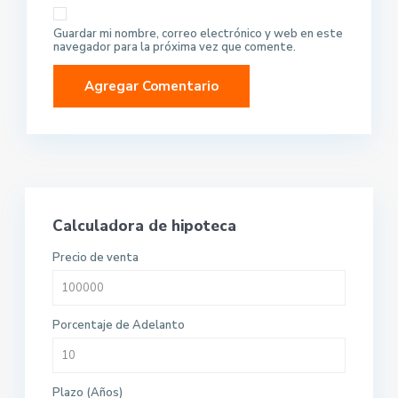
Guardar mi nombre, correo electrónico y web en este
navegador para la próxima vez que comente.
Calculadora de hipoteca
Precio de venta
Porcentaje de Adelanto
Plazo (Años)