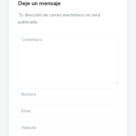
Deje un mensaje
Tu dirección de correo electrónico no será
publicada.