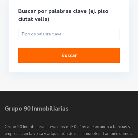
Buscar por palabras clave (ej. piso
ciutat vella)
Buscar
Grupo 90 Inmobiliarias
Grupo 90 Inmobiliarias lleva más de 30 años asesorando a familias y
empresas en la venta y adquisición de sus inmuebles. También somos