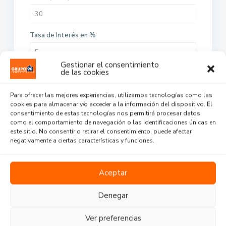
Tasa de Interés en %
Gestionar el consentimiento
de las cookies
Calcular
Para ofrecer las mejores experiencias, utilizamos tecnologías como las
cookies para almacenar y/o acceder a la información del dispositivo. El
consentimiento de estas tecnologías nos permitirá procesar datos
como el comportamiento de navegación o las identificaciones únicas en
este sitio. No consentir o retirar el consentimiento, puede afectar
negativamente a ciertas características y funciones.
Buscar Propiedades
Venta o Alquiler
Aceptar
Denegar
Tipo de inmueble
Ver preferencias