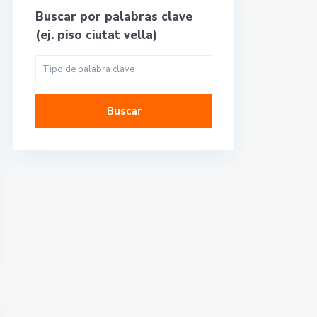
Buscar por palabras clave
(ej. piso ciutat vella)
Buscar