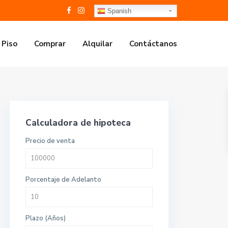
Spanish
 Piso
Comprar
Alquilar
Contáctanos
Calculadora de hipoteca
Precio de venta
Porcentaje de Adelanto
Plazo (Años)