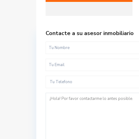
Contacte a su asesor inmobiliario