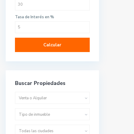
Tasa de Interés en %
Calcular
Buscar Propiedades
Venta o Alquiler
Tipo de inmueble
Todas las ciudades