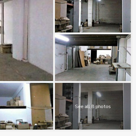
See all 8 photos