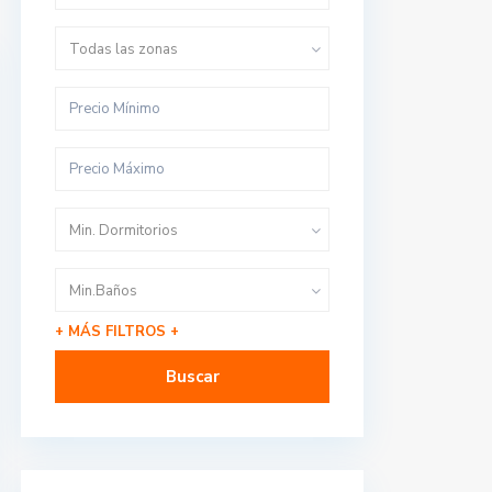
Todas las zonas
Min. Dormitorios
Min.Baños
+ MÁS FILTROS +
Buscar