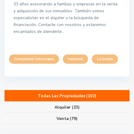
33 años asesorando a familias y empresas en la venta
y adquisición de sus inmuebles. También somos
especialistas en el alquiler y la búsqueda de
financiación. Contacte con nosotros y estaremos
encantados de atenderle…
Comunidad Valenciana
Valencia
La Saidia
Todas Las Propiedades (102)
Alquiler (23)
Venta (79)