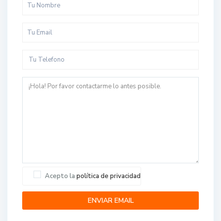
Acepto la
política de privacidad