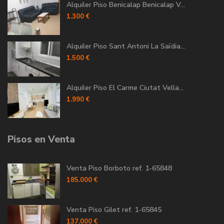
Alquiler Piso Benicalap Benicalap V...
1.300 €
Alquiler Piso Sant Antoni La Saïdia...
1.500 €
Alquiler Piso El Carme Ciutat Vella...
1.990 €
Pisos en Venta
Venta Piso Borboto ref. 1-65848
185.000 €
Venta Piso Gilet ref. 1-65845
137.000 €