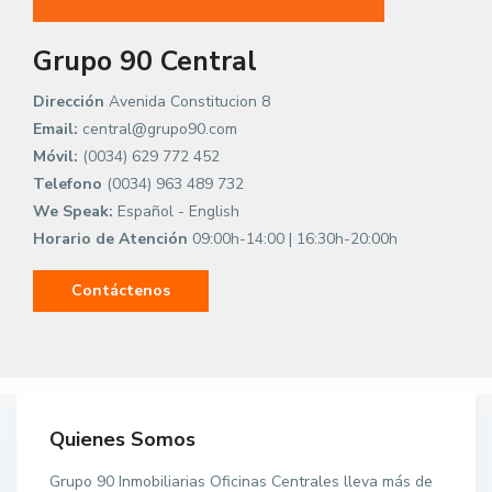
Grupo 90 Central
Dirección
Avenida Constitucion 8
Email:
central@grupo90.com
Móvil:
(0034) 629 772 452
Telefono
(0034) 963 489 732
We Speak:
Español - English
Horario de Atención
09:00h-14:00 | 16:30h-20:00h
Contáctenos
Quienes Somos
Grupo 90 Inmobiliarias Oficinas Centrales lleva más de