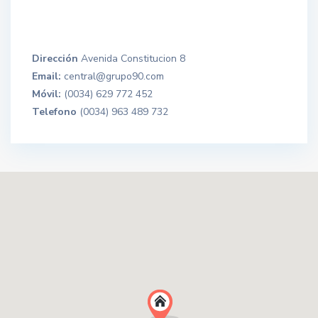
Dirección
Avenida Constitucion 8
Email:
central@grupo90.com
Móvil:
(0034) 629 772 452
Telefono
(0034) 963 489 732