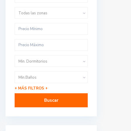
Todas las zonas
Min. Dormitorios
Min.Baños
+ MÁS FILTROS +
Buscar