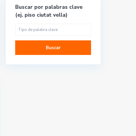
Buscar por palabras clave
(ej. piso ciutat vella)
Buscar