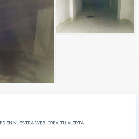
ES EN NUESTRA WEB, CREA TU ALERTA