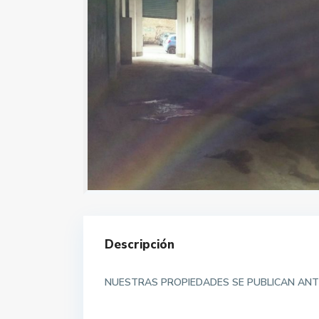
Descripción
NUESTRAS PROPIEDADES SE PUBLICAN ANT