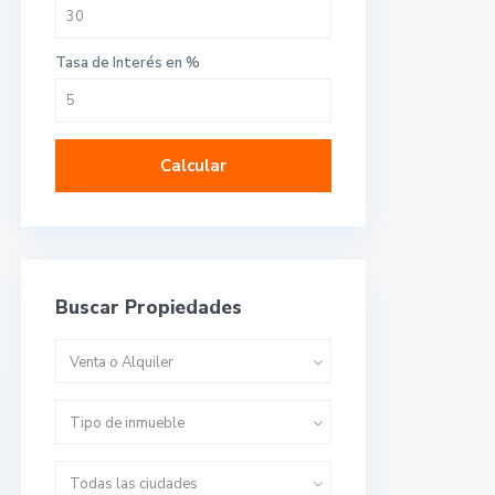
Tasa de Interés en %
Calcular
Buscar Propiedades
Venta o Alquiler
Tipo de inmueble
Todas las ciudades