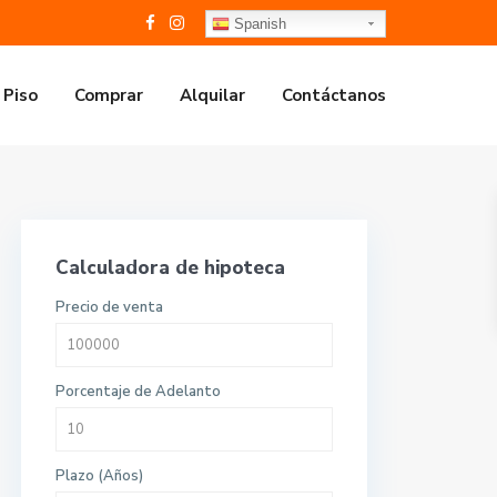
Spanish
 Piso
Comprar
Alquilar
Contáctanos
Calculadora de hipoteca
Precio de venta
Porcentaje de Adelanto
Plazo (Años)