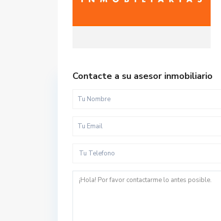
Contacte a su asesor inmobiliario