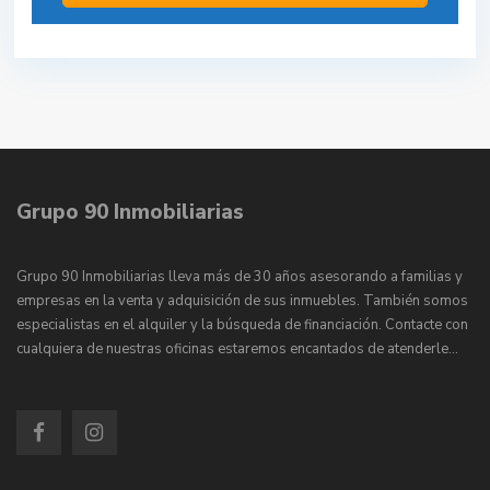
Grupo 90 Inmobiliarias
Grupo 90 Inmobiliarias lleva más de 30 años asesorando a familias y
empresas en la venta y adquisición de sus inmuebles. También somos
especialistas en el alquiler y la búsqueda de financiación. Contacte con
cualquiera de nuestras oficinas estaremos encantados de atenderle…