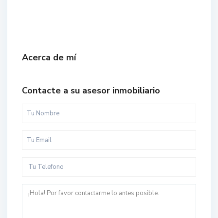
Acerca de mí
Contacte a su asesor inmobiliario