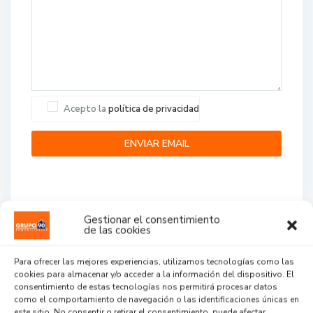
Acepto la
política de privacidad
Gestionar el consentimiento
de las cookies
Agent Reviews
Para ofrecer las mejores experiencias, utilizamos tecnologías como las
cookies para almacenar y/o acceder a la información del dispositivo. El
.
.
.
consentimiento de estas tecnologías nos permitirá procesar datos
como el comportamiento de navegación o las identificaciones únicas en
este sitio. No consentir o retirar el consentimiento, puede afectar