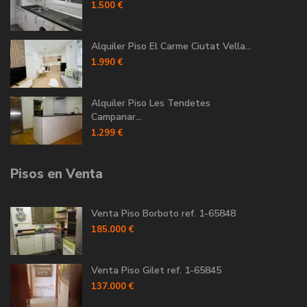
1.500 €
Alquiler Piso El Carme Ciutat Vella...
1.990 €
Alquiler Piso Les Tendetes
Campanar...
1.299 €
Pisos en Venta
Venta Piso Borboto ref. 1-65848
185.000 €
Venta Piso Gilet ref. 1-65845
137.000 €