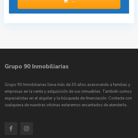
--
Grupo 90 Inmobiliarias
Grupo 90 Inmobiliarias lleva más de 30 años asesorando a familias y
empresas en la venta y adquisición de sus inmuebles. También somos
especialistas en el alquiler y la búsqueda de financiación. Contacte con
cualquiera de nuestras oficinas estaremos encantados de atenderle…