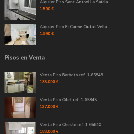
Alquiler Piso Sant Antoni La Saïdia...
1.500 €
Alquiler Piso El Carme Ciutat Vella...
1.990 €
Pisos en Venta
Venta Piso Borboto ref. 1-65848
185.000 €
Venta Piso Gilet ref. 1-65845
137.000 €
Venta Piso Cheste ref. 1-65840
183.000 €