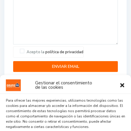
Acepto la
política de privacidad
Gestionar el consentimiento
de las cookies
Para ofrecer las mejores experiencias, utilizamos tecnologías como las
cookies para almacenar y/o acceder a la información del dispositivo. El
Agent Reviews
consentimiento de estas tecnologías nos permitirá procesar datos
como el comportamiento de navegación o las identificaciones únicas en
este sitio. No consentir o retirar el consentimiento, puede afectar
.
.
.
negativamente a ciertas características y funciones.