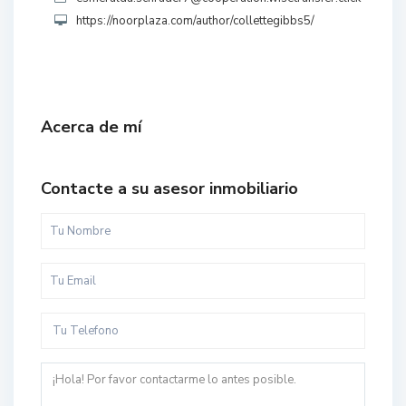
https://noorplaza.com/author/collettegibbs5/
Acerca de mí
Contacte a su asesor inmobiliario