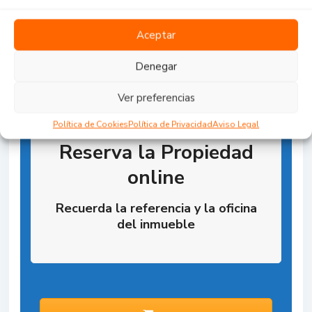
Aceptar
Denegar
Ver preferencias
Política de Cookies
Política de Privacidad
Aviso Legal
Reserva la Propiedad
online
Recuerda la referencia y la oficina
del inmueble