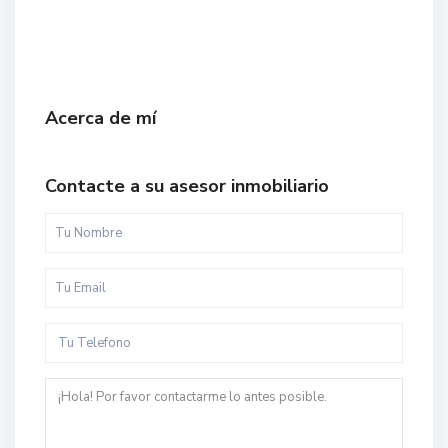
Acerca de mí
Contacte a su asesor inmobiliario