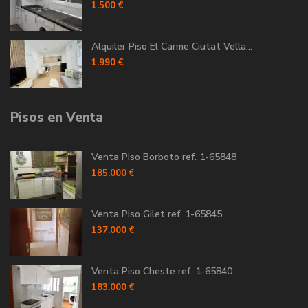
1.500 €
Alquiler Piso El Carme Ciutat Vella...
1.990 €
Pisos en Venta
Venta Piso Borboto ref. 1-65848
185.000 €
Venta Piso Gilet ref. 1-65845
137.000 €
Venta Piso Cheste ref. 1-65840
183.000 €