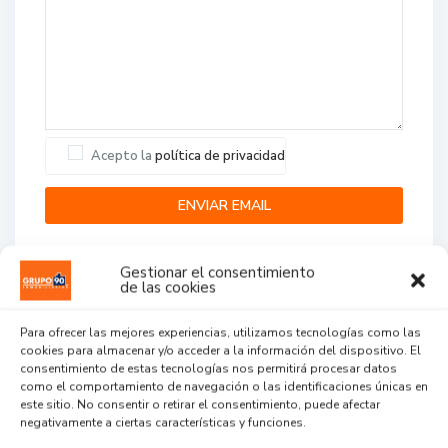
Acepto la
política de privacidad
Gestionar el consentimiento
de las cookies
Para ofrecer las mejores experiencias, utilizamos tecnologías como las
cookies para almacenar y/o acceder a la información del dispositivo. El
Agent Reviews
consentimiento de estas tecnologías nos permitirá procesar datos
como el comportamiento de navegación o las identificaciones únicas en
este sitio. No consentir o retirar el consentimiento, puede afectar
.
.
.
negativamente a ciertas características y funciones.