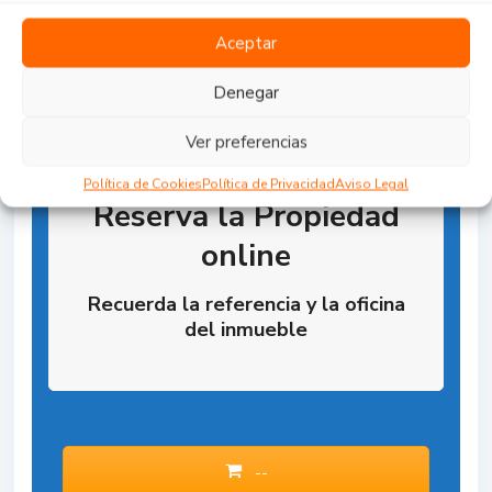
Aceptar
Denegar
Ver preferencias
Política de Cookies
Política de Privacidad
Aviso Legal
Reserva la Propiedad
online
Recuerda la referencia y la oficina
del inmueble
--