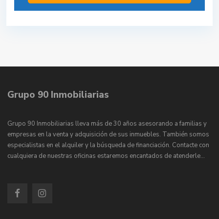
Grupo 90 Inmobiliarias
Grupo 90 Inmobiliarias lleva más de 30 años asesorando a familias y
empresas en la venta y adquisición de sus inmuebles. También somos
especialistas en el alquiler y la búsqueda de financiación. Contacte con
cualquiera de nuestras oficinas estaremos encantados de atenderle…