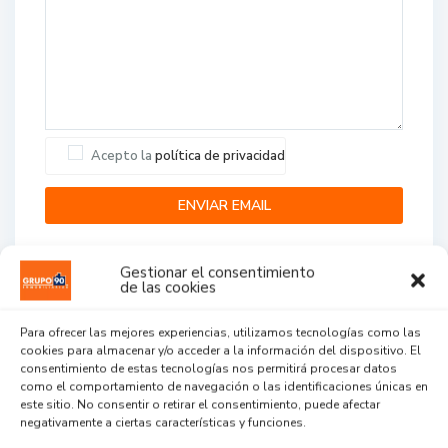
Acepto la
política de privacidad
Gestionar el consentimiento
de las cookies
Para ofrecer las mejores experiencias, utilizamos tecnologías como las
cookies para almacenar y/o acceder a la información del dispositivo. El
Agent Reviews
consentimiento de estas tecnologías nos permitirá procesar datos
como el comportamiento de navegación o las identificaciones únicas en
este sitio. No consentir o retirar el consentimiento, puede afectar
.
.
.
negativamente a ciertas características y funciones.