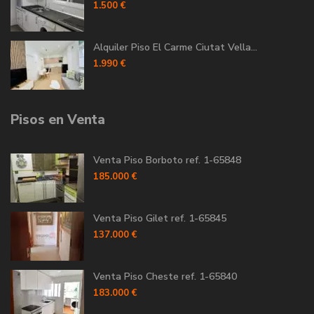
1.500 €
Alquiler Piso El Carme Ciutat Vella...
1.990 €
Pisos en Venta
Venta Piso Borboto ref. 1-65848
185.000 €
Venta Piso Gilet ref. 1-65845
137.000 €
Venta Piso Cheste ref. 1-65840
183.000 €