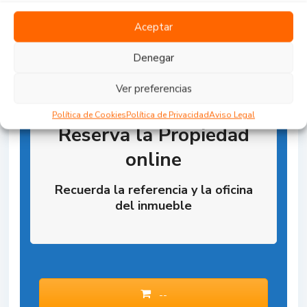
Aceptar
Denegar
Ver preferencias
Política de Cookies
Política de Privacidad
Aviso Legal
Reserva la Propiedad
online
Recuerda la referencia y la oficina
del inmueble
--