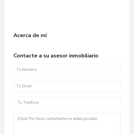
Acerca de mí
Contacte a su asesor inmobiliario