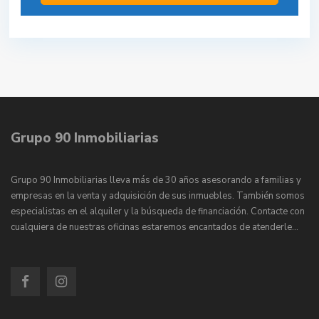
Grupo 90 Inmobiliarias
Grupo 90 Inmobiliarias lleva más de 30 años asesorando a familias y
empresas en la venta y adquisición de sus inmuebles. También somos
especialistas en el alquiler y la búsqueda de financiación. Contacte con
cualquiera de nuestras oficinas estaremos encantados de atenderle…