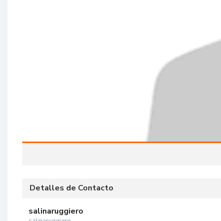
Detalles de Contacto
salinaruggiero