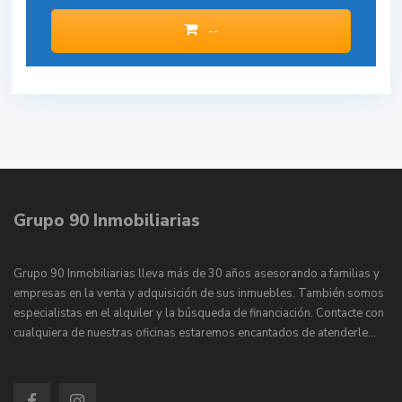
--
Grupo 90 Inmobiliarias
Grupo 90 Inmobiliarias lleva más de 30 años asesorando a familias y
empresas en la venta y adquisición de sus inmuebles. También somos
especialistas en el alquiler y la búsqueda de financiación. Contacte con
cualquiera de nuestras oficinas estaremos encantados de atenderle…