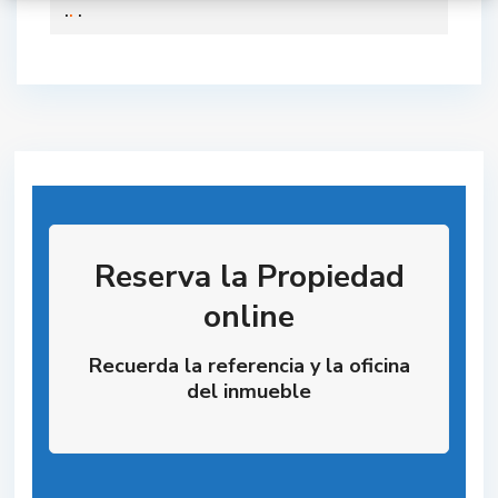
.
.
.
Reserva la Propiedad
online
Recuerda la referencia y la oficina
del inmueble