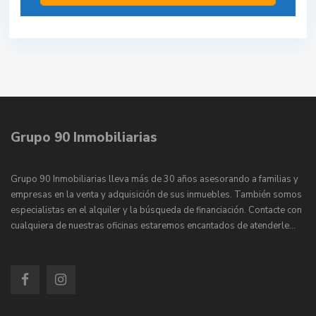
Grupo 90 Inmobiliarias
Grupo 90 Inmobiliarias lleva más de 30 años asesorando a familias y
empresas en la venta y adquisición de sus inmuebles. También somos
especialistas en el alquiler y la búsqueda de financiación. Contacte con
cualquiera de nuestras oficinas estaremos encantados de atenderle…