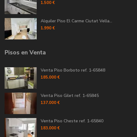
1.500 €
Alquiler Piso El Carme Ciutat Vella...
1.990 €
Pisos en Venta
Venta Piso Borboto ref. 1-65848
185.000 €
Venta Piso Gilet ref. 1-65845
137.000 €
Venta Piso Cheste ref. 1-65840
183.000 €