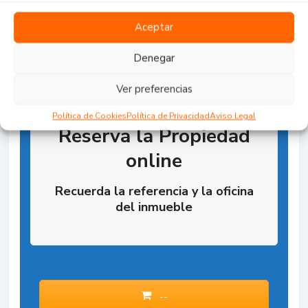
Aceptar
Denegar
Ver preferencias
Política de Cookies
Política de Privacidad
Aviso Legal
Reserva la Propiedad
online
Recuerda la referencia y la oficina
del inmueble
--