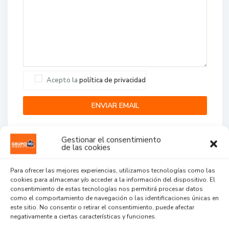
Acepto la
política de privacidad
Gestionar el consentimiento
de las cookies
Para ofrecer las mejores experiencias, utilizamos tecnologías como las
cookies para almacenar y/o acceder a la información del dispositivo. El
Agent Reviews
consentimiento de estas tecnologías nos permitirá procesar datos
como el comportamiento de navegación o las identificaciones únicas en
este sitio. No consentir o retirar el consentimiento, puede afectar
.
.
.
negativamente a ciertas características y funciones.