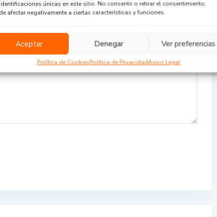
identificaciones únicas en este sitio. No consentir o retirar el consentimiento,
e afectar negativamente a ciertas características y funciones.
Aceptar
Denegar
Ver preferencias
Política de Cookies
Política de Privacidad
Aviso Legal