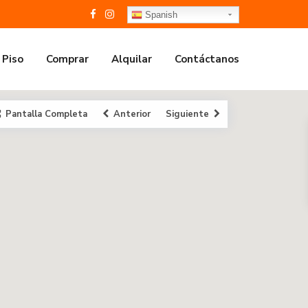
Spanish
 Piso
Comprar
Alquilar
Contáctanos
Pantalla Completa
Anterior
Siguiente