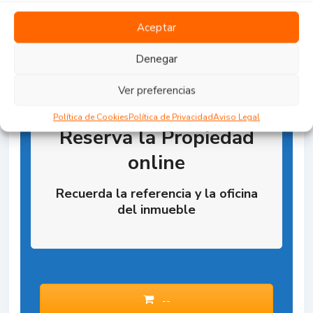
Aceptar
Denegar
Ver preferencias
Política de Cookies
Política de Privacidad
Aviso Legal
Reserva la Propiedad
online
Recuerda la referencia y la oficina
del inmueble
--