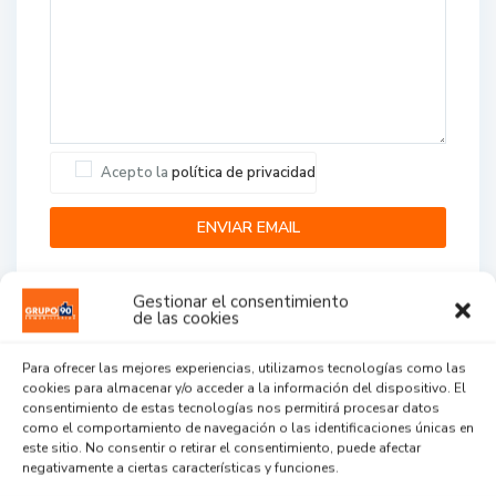
Acepto la
política de privacidad
Gestionar el consentimiento
de las cookies
Para ofrecer las mejores experiencias, utilizamos tecnologías como las
cookies para almacenar y/o acceder a la información del dispositivo. El
Agent Reviews
consentimiento de estas tecnologías nos permitirá procesar datos
como el comportamiento de navegación o las identificaciones únicas en
este sitio. No consentir o retirar el consentimiento, puede afectar
.
.
.
negativamente a ciertas características y funciones.