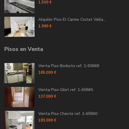
1.500 €
Alquiler Piso El Carme Ciutat Vella...
1.990 €
Pisos en Venta
Venta Piso Borboto ref. 1-65848
185.000 €
Venta Piso Gilet ref. 1-65845
137.000 €
Venta Piso Cheste ref. 1-65840
183.000 €