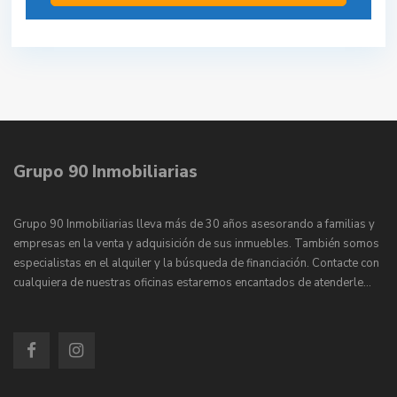
Grupo 90 Inmobiliarias
Grupo 90 Inmobiliarias lleva más de 30 años asesorando a familias y
empresas en la venta y adquisición de sus inmuebles. También somos
especialistas en el alquiler y la búsqueda de financiación. Contacte con
cualquiera de nuestras oficinas estaremos encantados de atenderle…