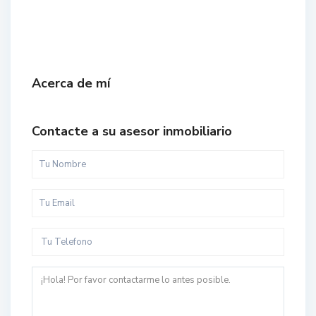
Acerca de mí
Contacte a su asesor inmobiliario