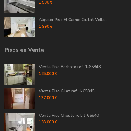
1.500 €
Alquiler Piso El Carme Ciutat Vella...
1.990 €
Pisos en Venta
Venta Piso Borboto ref. 1-65848
185.000 €
Venta Piso Gilet ref. 1-65845
137.000 €
Venta Piso Cheste ref. 1-65840
183.000 €