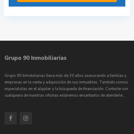
Grupo 90 Inmobiliarias
Grupo 90 Inmobiliarias lleva más de 30 años asesorando a familias y
empresas en la venta y adquisición de sus inmuebles. También somos
especialistas en el alquiler y la búsqueda de financiación. Contacte con
cualquiera de nuestras oficinas estaremos encantados de atenderle…