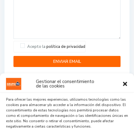
Acepto la
política de privacidad
Gestionar el consentimiento
de las cookies
Para ofrecer las mejores experiencias, utilizamos tecnologías como las
cookies para almacenar y/o acceder a la información del dispositivo. El
Agent Reviews
consentimiento de estas tecnologías nos permitirá procesar datos
como el comportamiento de navegación o las identificaciones únicas en
este sitio. No consentir o retirar el consentimiento, puede afectar
.
.
.
negativamente a ciertas características y funciones.