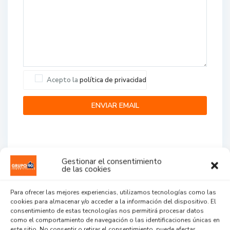
Acepto la
política de privacidad
Gestionar el consentimiento
de las cookies
Agent Reviews
Para ofrecer las mejores experiencias, utilizamos tecnologías como las
cookies para almacenar y/o acceder a la información del dispositivo. El
.
.
.
consentimiento de estas tecnologías nos permitirá procesar datos
como el comportamiento de navegación o las identificaciones únicas en
este sitio. No consentir o retirar el consentimiento, puede afectar