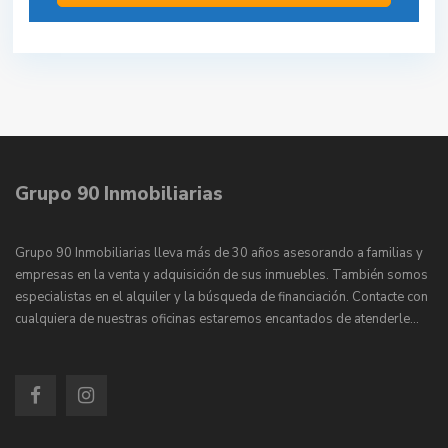
Grupo 90 Inmobiliarias
Grupo 90 Inmobiliarias lleva más de 30 años asesorando a familias y
empresas en la venta y adquisición de sus inmuebles. También somos
especialistas en el alquiler y la búsqueda de financiación. Contacte con
cualquiera de nuestras oficinas estaremos encantados de atenderle…