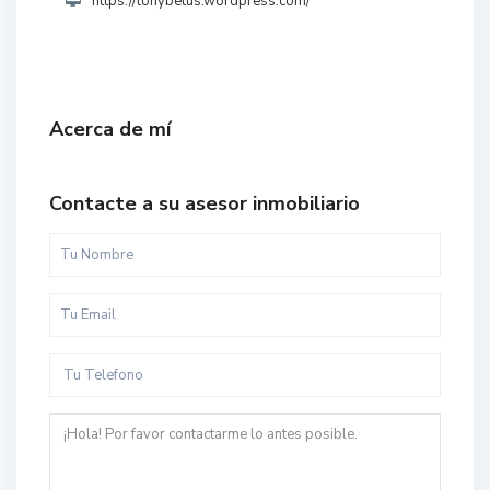
https://tonybetus.wordpress.com/
Acerca de mí
Contacte a su asesor inmobiliario