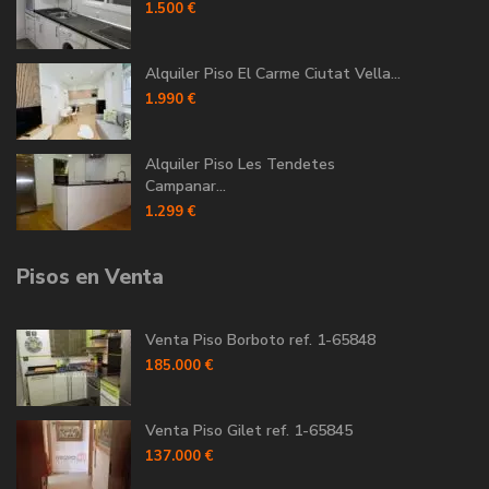
1.500 €
Alquiler Piso El Carme Ciutat Vella...
1.990 €
Alquiler Piso Les Tendetes
Campanar...
1.299 €
Pisos en Venta
Venta Piso Borboto ref. 1-65848
185.000 €
Venta Piso Gilet ref. 1-65845
137.000 €