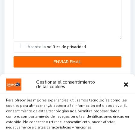
Acepto la
política de privacidad
Gestionar el consentimiento
de las cookies
Para ofrecer las mejores experiencias, utilizamos tecnologías como las
cookies para almacenar y/o acceder a la información del dispositivo. El
Agent Reviews
consentimiento de estas tecnologías nos permitirá procesar datos
como el comportamiento de navegación o las identificaciones únicas en
este sitio. No consentir o retirar el consentimiento, puede afectar
.
.
.
negativamente a ciertas características y funciones.