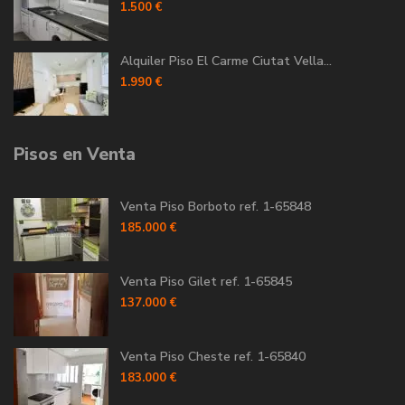
1.500 €
Alquiler Piso El Carme Ciutat Vella...
1.990 €
Pisos en Venta
Venta Piso Borboto ref. 1-65848
185.000 €
Venta Piso Gilet ref. 1-65845
137.000 €
Venta Piso Cheste ref. 1-65840
183.000 €