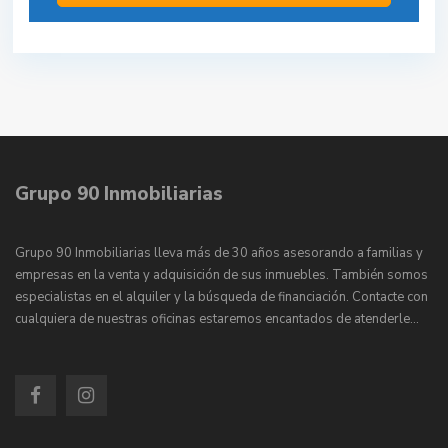
Grupo 90 Inmobiliarias
Grupo 90 Inmobiliarias lleva más de 30 años asesorando a familias y
empresas en la venta y adquisición de sus inmuebles. También somos
especialistas en el alquiler y la búsqueda de financiación. Contacte con
cualquiera de nuestras oficinas estaremos encantados de atenderle…