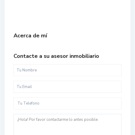
Acerca de mí
Contacte a su asesor inmobiliario