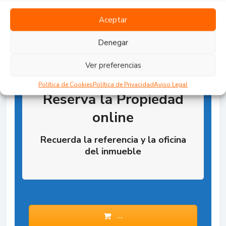
Aceptar
Denegar
Ver preferencias
Política de Cookies
Política de Privacidad
Aviso Legal
Reserva la Propiedad
online
Recuerda la referencia y la oficina
del inmueble
--