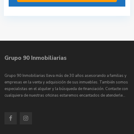
Grupo 90 Inmobiliarias
Grupo 90 Inmobiliarias lleva más de 30 años asesorando a familias y
empresas en la venta y adquisición de sus inmuebles. También somos
especialistas en el alquiler y la búsqueda de financiación. Contacte con
cualquiera de nuestras oficinas estaremos encantados de atenderle…