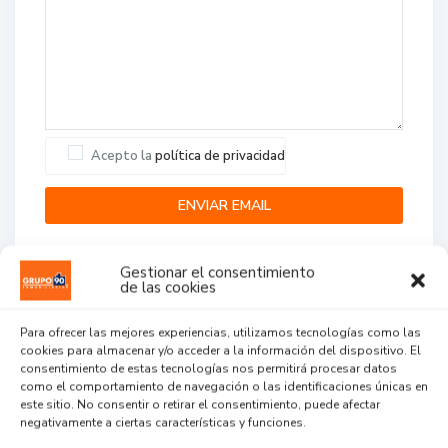
Acepto la
política de privacidad
Gestionar el consentimiento
de las cookies
Para ofrecer las mejores experiencias, utilizamos tecnologías como las
cookies para almacenar y/o acceder a la información del dispositivo. El
Agent Reviews
consentimiento de estas tecnologías nos permitirá procesar datos
como el comportamiento de navegación o las identificaciones únicas en
este sitio. No consentir o retirar el consentimiento, puede afectar
.
.
.
negativamente a ciertas características y funciones.