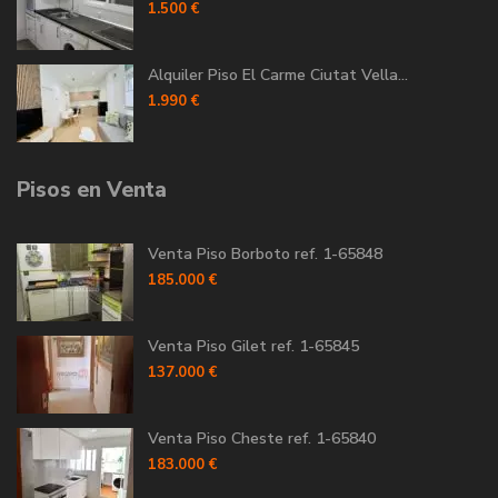
1.500 €
Alquiler Piso El Carme Ciutat Vella...
1.990 €
Pisos en Venta
Venta Piso Borboto ref. 1-65848
185.000 €
Venta Piso Gilet ref. 1-65845
137.000 €
Venta Piso Cheste ref. 1-65840
183.000 €