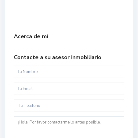
Acerca de mí
Contacte a su asesor inmobiliario