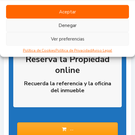
Aceptar
Denegar
Ver preferencias
Política de Cookies
Política de Privacidad
Aviso Legal
Reserva la Propiedad
online
Recuerda la referencia y la oficina
del inmueble
--