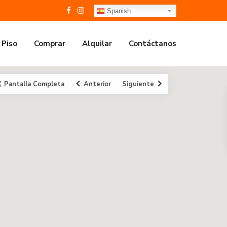
Spanish
 Piso
Comprar
Alquilar
Contáctanos
Pantalla Completa
Anterior
Siguiente