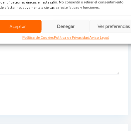
identificaciones únicas en este sitio. No consentir o retirar el consentimiento,
e afectar negativamente a ciertas características y funciones.
Aceptar
Denegar
Ver preferencias
Política de Cookies
Política de Privacidad
Aviso Legal