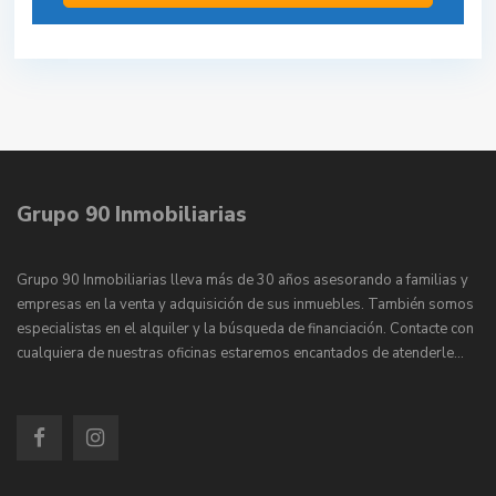
Grupo 90 Inmobiliarias
Grupo 90 Inmobiliarias lleva más de 30 años asesorando a familias y
empresas en la venta y adquisición de sus inmuebles. También somos
especialistas en el alquiler y la búsqueda de financiación. Contacte con
cualquiera de nuestras oficinas estaremos encantados de atenderle…