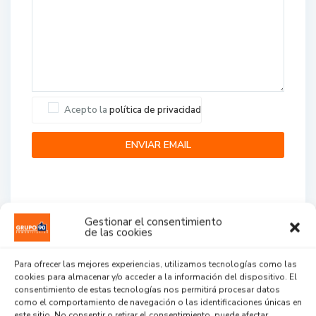
Acepto la
política de privacidad
Gestionar el consentimiento
de las cookies
Agent Reviews
Para ofrecer las mejores experiencias, utilizamos tecnologías como las
cookies para almacenar y/o acceder a la información del dispositivo. El
.
.
.
consentimiento de estas tecnologías nos permitirá procesar datos
como el comportamiento de navegación o las identificaciones únicas en
este sitio. No consentir o retirar el consentimiento, puede afectar