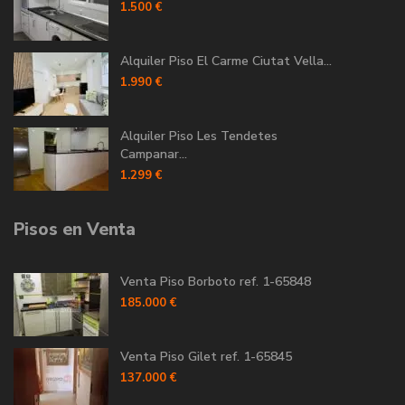
1.500 €
Alquiler Piso El Carme Ciutat Vella...
1.990 €
Alquiler Piso Les Tendetes
Campanar...
1.299 €
Pisos en Venta
Venta Piso Borboto ref. 1-65848
185.000 €
Venta Piso Gilet ref. 1-65845
137.000 €