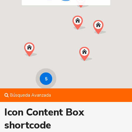
5
Búsqueda Avanzada
Icon Content Box
shortcode