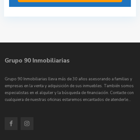
Grupo 90 Inmobiliarias
Grupo 90 Inmobiliarias lleva más de 30 años asesorando a familias y
empresas en la venta y adquisición de sus inmuebles. También somos
especialistas en el alquiler y la búsqueda de financiación. Contacte con
cualquiera de nuestras oficinas estaremos encantados de atenderle…