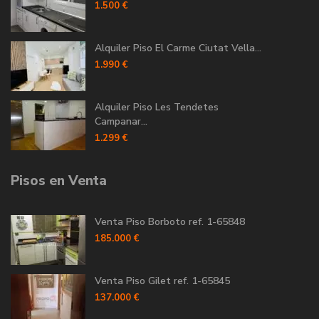
1.500 €
Alquiler Piso El Carme Ciutat Vella...
1.990 €
Alquiler Piso Les Tendetes
Campanar...
1.299 €
Pisos en Venta
Venta Piso Borboto ref. 1-65848
185.000 €
Venta Piso Gilet ref. 1-65845
137.000 €