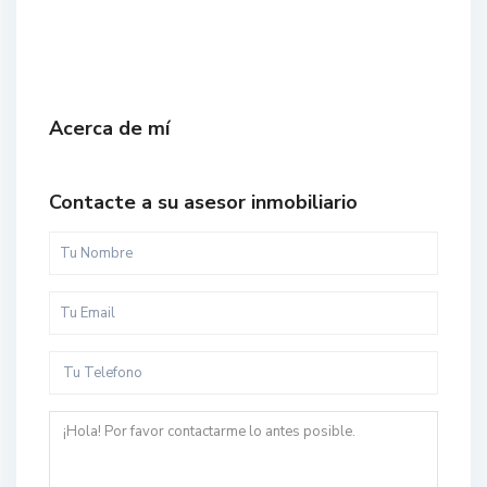
Acerca de mí
Contacte a su asesor inmobiliario