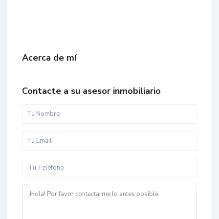
Acerca de mí
Contacte a su asesor inmobiliario