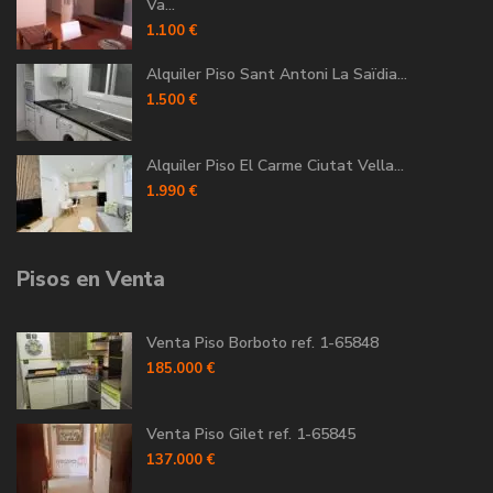
Va...
1.100 €
Alquiler Piso Sant Antoni La Saïdia...
1.500 €
Alquiler Piso El Carme Ciutat Vella...
1.990 €
Pisos en Venta
Venta Piso Borboto ref. 1-65848
185.000 €
Venta Piso Gilet ref. 1-65845
137.000 €