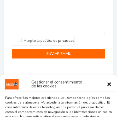
Acepto la
política de privacidad
Gestionar el consentimiento
de las cookies
Agent Reviews
Para ofrecer las mejores experiencias, utilizamos tecnologías como las
cookies para almacenar y/o acceder a la información del dispositivo. El
.
.
.
consentimiento de estas tecnologías nos permitirá procesar datos
como el comportamiento de navegación o las identificaciones únicas en
este sitio. No consentir o retirar el consentimiento, puede afectar