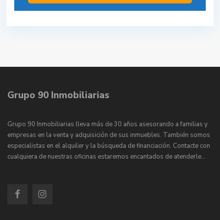
Grupo 90 Inmobiliarias
Grupo 90 Inmobiliarias lleva más de 30 años asesorando a familias y
empresas en la venta y adquisición de sus inmuebles. También somos
especialistas en el alquiler y la búsqueda de financiación. Contacte con
cualquiera de nuestras oficinas estaremos encantados de atenderle…