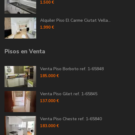
1.500 €
Alquiler Piso El Carme Ciutat Vella...
1.990 €
Pisos en Venta
Venta Piso Borboto ref. 1-65848
185.000 €
Venta Piso Gilet ref. 1-65845
137.000 €
Venta Piso Cheste ref. 1-65840
183.000 €