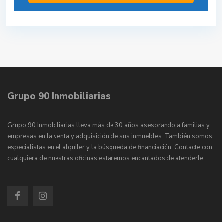
Grupo 90 Inmobiliarias
Grupo 90 Inmobiliarias lleva más de 30 años asesorando a familias y
empresas en la venta y adquisición de sus inmuebles. También somos
especialistas en el alquiler y la búsqueda de financiación. Contacte con
cualquiera de nuestras oficinas estaremos encantados de atenderle…