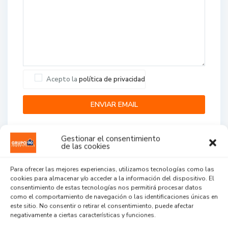
Acepto la
política de privacidad
Gestionar el consentimiento
de las cookies
Para ofrecer las mejores experiencias, utilizamos tecnologías como las
cookies para almacenar y/o acceder a la información del dispositivo. El
Agent Reviews
consentimiento de estas tecnologías nos permitirá procesar datos
como el comportamiento de navegación o las identificaciones únicas en
este sitio. No consentir o retirar el consentimiento, puede afectar
.
.
.
negativamente a ciertas características y funciones.