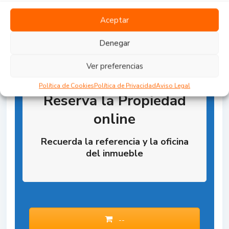
Aceptar
Denegar
Ver preferencias
Política de Cookies
Política de Privacidad
Aviso Legal
Reserva la Propiedad
online
Recuerda la referencia y la oficina
del inmueble
--