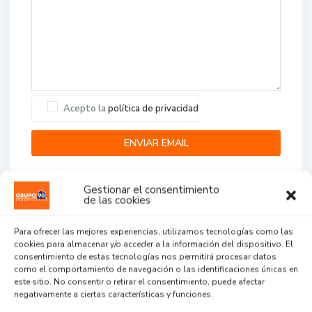
Acepto la
política de privacidad
Gestionar el consentimiento
de las cookies
Para ofrecer las mejores experiencias, utilizamos tecnologías como las
cookies para almacenar y/o acceder a la información del dispositivo. El
Agent Reviews
consentimiento de estas tecnologías nos permitirá procesar datos
como el comportamiento de navegación o las identificaciones únicas en
este sitio. No consentir o retirar el consentimiento, puede afectar
.
.
.
negativamente a ciertas características y funciones.