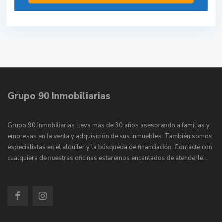
Grupo 90 Inmobiliarias
Grupo 90 Inmobiliarias lleva más de 30 años asesorando a familias y
empresas en la venta y adquisición de sus inmuebles. También somos
especialistas en el alquiler y la búsqueda de financiación. Contacte con
cualquiera de nuestras oficinas estaremos encantados de atenderle…