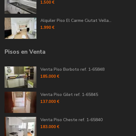
1.500 €
Alquiler Piso El Carme Ciutat Vella...
1.990 €
Pisos en Venta
Venta Piso Borboto ref. 1-65848
185.000 €
Venta Piso Gilet ref. 1-65845
137.000 €
Venta Piso Cheste ref. 1-65840
183.000 €