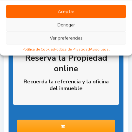
Aceptar
Denegar
Ver preferencias
Política de Cookies
Política de Privacidad
Aviso Legal
Reserva la Propiedad
online
Recuerda la referencia y la oficina
del inmueble
--