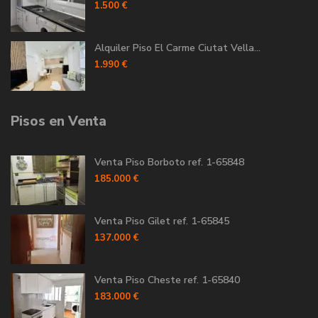
1.500 €
Alquiler Piso El Carme Ciutat Vella...
1.990 €
Pisos en Venta
Venta Piso Borboto ref. 1-65848
185.000 €
Venta Piso Gilet ref. 1-65845
137.000 €
Venta Piso Cheste ref. 1-65840
183.000 €