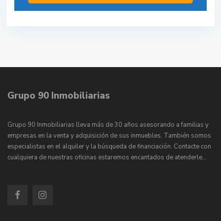
Grupo 90 Inmobiliarias
Grupo 90 Inmobiliarias lleva más de 30 años asesorando a familias y
empresas en la venta y adquisición de sus inmuebles. También somos
especialistas en el alquiler y la búsqueda de financiación. Contacte con
cualquiera de nuestras oficinas estaremos encantados de atenderle…