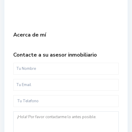
Acerca de mí
Contacte a su asesor inmobiliario