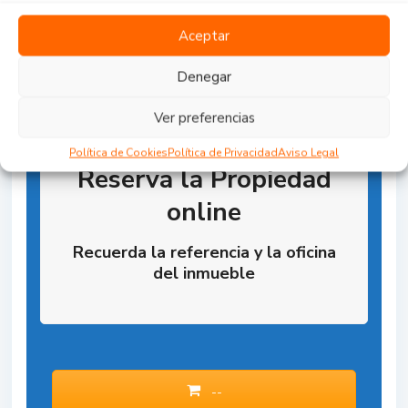
Aceptar
Denegar
Ver preferencias
Política de Cookies
Política de Privacidad
Aviso Legal
Reserva la Propiedad
online
Recuerda la referencia y la oficina
del inmueble
--