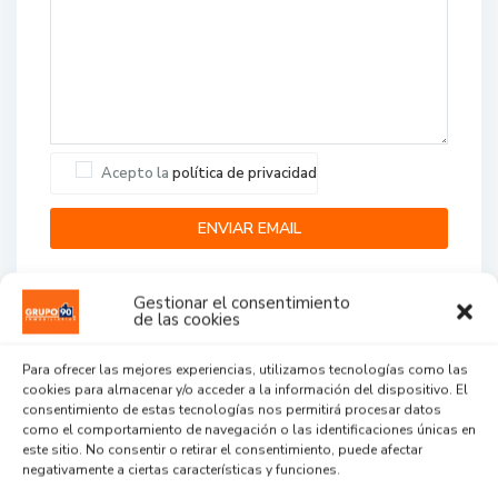
Acepto la
política de privacidad
Gestionar el consentimiento
de las cookies
Para ofrecer las mejores experiencias, utilizamos tecnologías como las
cookies para almacenar y/o acceder a la información del dispositivo. El
Agent Reviews
consentimiento de estas tecnologías nos permitirá procesar datos
como el comportamiento de navegación o las identificaciones únicas en
este sitio. No consentir o retirar el consentimiento, puede afectar
.
.
.
negativamente a ciertas características y funciones.