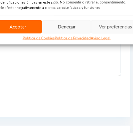
identificaciones únicas en este sitio. No consentir o retirar el consentimiento,
e afectar negativamente a ciertas características y funciones.
Aceptar
Denegar
Ver preferencias
Política de Cookies
Política de Privacidad
Aviso Legal