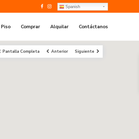
Spanish
 Piso
Comprar
Alquilar
Contáctanos
Pantalla Completa
Anterior
Siguiente