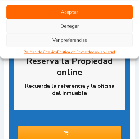
Aceptar
Denegar
Ver preferencias
Política de Cookies
Política de Privacidad
Aviso Legal
Reserva la Propiedad
online
Recuerda la referencia y la oficina
del inmueble
--