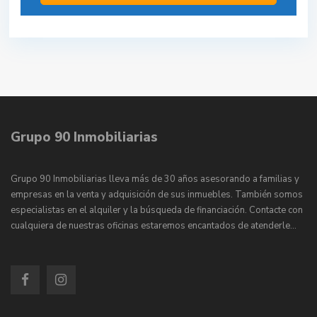
Grupo 90 Inmobiliarias
Grupo 90 Inmobiliarias lleva más de 30 años asesorando a familias y
empresas en la venta y adquisición de sus inmuebles. También somos
especialistas en el alquiler y la búsqueda de financiación. Contacte con
cualquiera de nuestras oficinas estaremos encantados de atenderle…