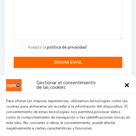
Acepto la
política de privacidad
Gestionar el consentimiento
de las cookies
Para ofrecer las mejores experiencias, utilizamos tecnologías como las
cookies para almacenar y/o acceder a la información del dispositivo. El
Agent Reviews
consentimiento de estas tecnologías nos permitirá procesar datos
como el comportamiento de navegación o las identificaciones únicas en
este sitio. No consentir o retirar el consentimiento, puede afectar
.
.
.
negativamente a ciertas características y funciones.