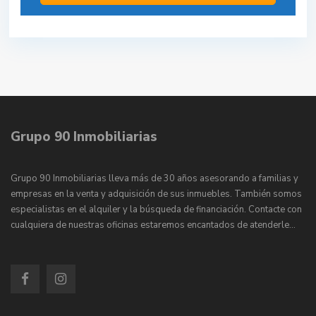
Grupo 90 Inmobiliarias
Grupo 90 Inmobiliarias lleva más de 30 años asesorando a familias y
empresas en la venta y adquisición de sus inmuebles. También somos
especialistas en el alquiler y la búsqueda de financiación. Contacte con
cualquiera de nuestras oficinas estaremos encantados de atenderle…