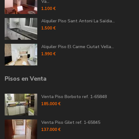
Va...
1.100 €
Alquiler Piso Sant Antoni La Saïdia...
1.500 €
Alquiler Piso El Carme Ciutat Vella...
1.990 €
Pisos en Venta
Venta Piso Borboto ref. 1-65848
185.000 €
Venta Piso Gilet ref. 1-65845
137.000 €