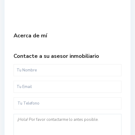
Acerca de mí
Contacte a su asesor inmobiliario