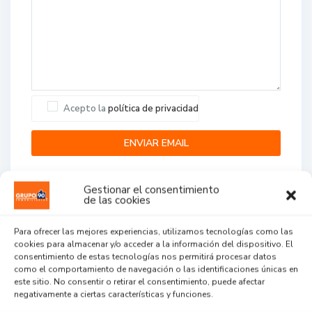
Acepto la
política de privacidad
Gestionar el consentimiento
de las cookies
Para ofrecer las mejores experiencias, utilizamos tecnologías como las
cookies para almacenar y/o acceder a la información del dispositivo. El
Agent Reviews
consentimiento de estas tecnologías nos permitirá procesar datos
como el comportamiento de navegación o las identificaciones únicas en
este sitio. No consentir o retirar el consentimiento, puede afectar
.
.
.
negativamente a ciertas características y funciones.