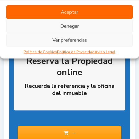
Aceptar
Denegar
Ver preferencias
Política de Cookies
Política de Privacidad
Aviso Legal
Reserva la Propiedad
online
Recuerda la referencia y la oficina
del inmueble
--