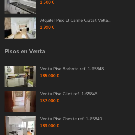
1.500 €
Alquiler Piso El Carme Ciutat Vella...
1.990 €
Pisos en Venta
Venta Piso Borboto ref. 1-65848
185.000 €
Venta Piso Gilet ref. 1-65845
137.000 €
Venta Piso Cheste ref. 1-65840
183.000 €