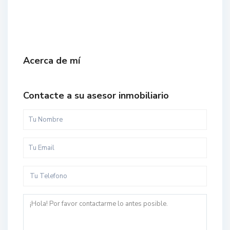
Acerca de mí
Contacte a su asesor inmobiliario