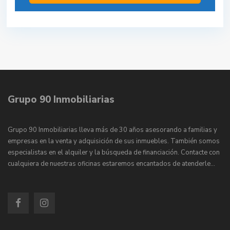
Grupo 90 Inmobiliarias
Grupo 90 Inmobiliarias lleva más de 30 años asesorando a familias y
empresas en la venta y adquisición de sus inmuebles. También somos
especialistas en el alquiler y la búsqueda de financiación. Contacte con
cualquiera de nuestras oficinas estaremos encantados de atenderle…