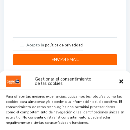
Acepto la
política de privacidad
Gestionar el consentimiento
de las cookies
Para ofrecer las mejores experiencias, utilizamos tecnologías como las
cookies para almacenar y/o acceder a la información del dispositivo. El
Agent Reviews
consentimiento de estas tecnologías nos permitirá procesar datos
como el comportamiento de navegación o las identificaciones únicas en
este sitio. No consentir o retirar el consentimiento, puede afectar
.
.
.
negativamente a ciertas características y funciones.