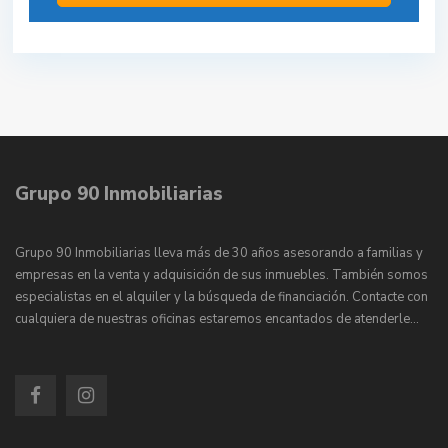
Grupo 90 Inmobiliarias
Grupo 90 Inmobiliarias lleva más de 30 años asesorando a familias y
empresas en la venta y adquisición de sus inmuebles. También somos
especialistas en el alquiler y la búsqueda de financiación. Contacte con
cualquiera de nuestras oficinas estaremos encantados de atenderle…