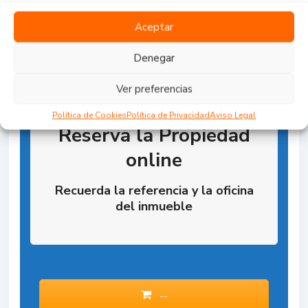
Aceptar
Denegar
Ver preferencias
Política de Cookies
Política de Privacidad
Aviso Legal
Reserva la Propiedad
online
Recuerda la referencia y la oficina
del inmueble
--