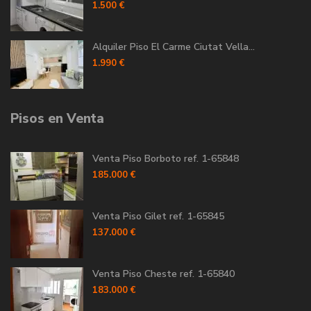
1.500 €
Alquiler Piso El Carme Ciutat Vella...
1.990 €
Pisos en Venta
Venta Piso Borboto ref. 1-65848
185.000 €
Venta Piso Gilet ref. 1-65845
137.000 €
Venta Piso Cheste ref. 1-65840
183.000 €