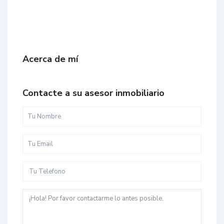
Acerca de mí
Contacte a su asesor inmobiliario