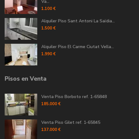
Va...
1.100 €
Alquiler Piso Sant Antoni La Saïdia...
1.500 €
Alquiler Piso El Carme Ciutat Vella...
1.990 €
Pisos en Venta
Venta Piso Borboto ref. 1-65848
185.000 €
Venta Piso Gilet ref. 1-65845
137.000 €