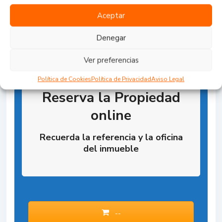
Aceptar
Denegar
Ver preferencias
Política de Cookies
Política de Privacidad
Aviso Legal
Reserva la Propiedad
online
Recuerda la referencia y la oficina
del inmueble
--