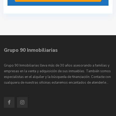
Grupo 90 Inmobiliarias
Grupo 90 Inmobiliarias lleva más de 30 años asesorando a familias y
empresas en la venta y adquisición de sus inmuebles. También somos
especialistas en el alquiler y la búsqueda de financiación. Contacte con
cualquiera de nuestras oficinas estaremos encantados de atenderle…