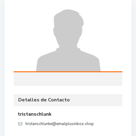
Detalles de Contacto
tristanschlunk
tristanschlunke@emailplusinbox.shop