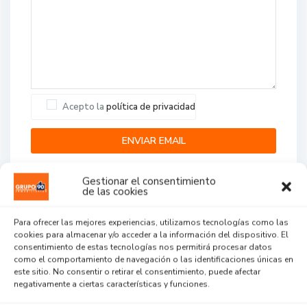
Acepto la
política de privacidad
Gestionar el consentimiento
de las cookies
Para ofrecer las mejores experiencias, utilizamos tecnologías como las
cookies para almacenar y/o acceder a la información del dispositivo. El
Agent Reviews
consentimiento de estas tecnologías nos permitirá procesar datos
como el comportamiento de navegación o las identificaciones únicas en
este sitio. No consentir o retirar el consentimiento, puede afectar
.
.
.
negativamente a ciertas características y funciones.