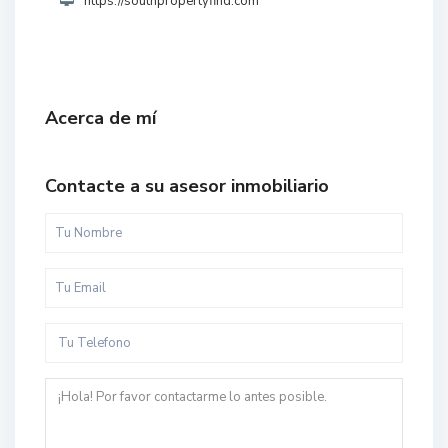
https://southpropertyfind.com
Acerca de mí
Contacte a su asesor inmobiliario