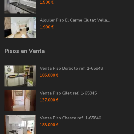
1.500 €
Alquiler Piso El Carme Ciutat Vella...
1.990 €
Pisos en Venta
Venta Piso Borboto ref. 1-65848
185.000 €
Venta Piso Gilet ref. 1-65845
137.000 €
Venta Piso Cheste ref. 1-65840
183.000 €