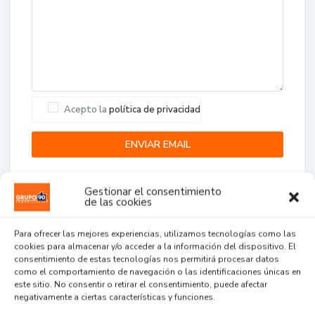
Acepto la
política de privacidad
Gestionar el consentimiento
de las cookies
Para ofrecer las mejores experiencias, utilizamos tecnologías como las
cookies para almacenar y/o acceder a la información del dispositivo. El
Agent Reviews
consentimiento de estas tecnologías nos permitirá procesar datos
como el comportamiento de navegación o las identificaciones únicas en
este sitio. No consentir o retirar el consentimiento, puede afectar
.
.
.
negativamente a ciertas características y funciones.