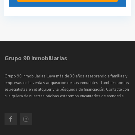
Grupo 90 Inmobiliarias
Grupo 90 Inmobiliarias lleva más de 30 años asesorando a familias y
empresas en la venta y adquisición de sus inmuebles. También somos
especialistas en el alquiler y la búsqueda de financiación. Contacte con
cualquiera de nuestras oficinas estaremos encantados de atenderle…