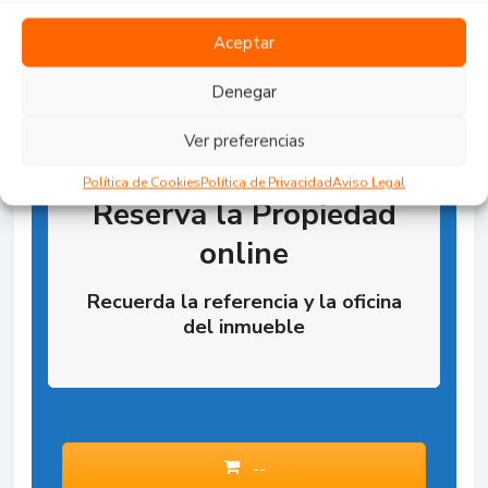
Aceptar
Denegar
Ver preferencias
Política de Cookies
Política de Privacidad
Aviso Legal
Reserva la Propiedad
online
Recuerda la referencia y la oficina
del inmueble
--