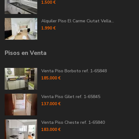
1.500 €
Alquiler Piso El Carme Ciutat Vella...
1.990 €
Pisos en Venta
Venta Piso Borboto ref. 1-65848
185.000 €
Venta Piso Gilet ref. 1-65845
137.000 €
Venta Piso Cheste ref. 1-65840
183.000 €