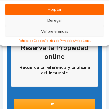
Aceptar
Denegar
Ver preferencias
Política de Cookies
Política de Privacidad
Aviso Legal
Reserva la Propiedad
online
Recuerda la referencia y la oficina
del inmueble
--