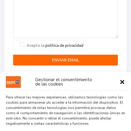
Acepto la
política de privacidad
Gestionar el consentimiento
de las cookies
Para ofrecer las mejores experiencias, utilizamos tecnologías como las
cookies para almacenar y/o acceder a la información del dispositivo. El
Agent Reviews
consentimiento de estas tecnologías nos permitirá procesar datos
como el comportamiento de navegación o las identificaciones únicas en
este sitio. No consentir o retirar el consentimiento, puede afectar
.
.
.
negativamente a ciertas características y funciones.