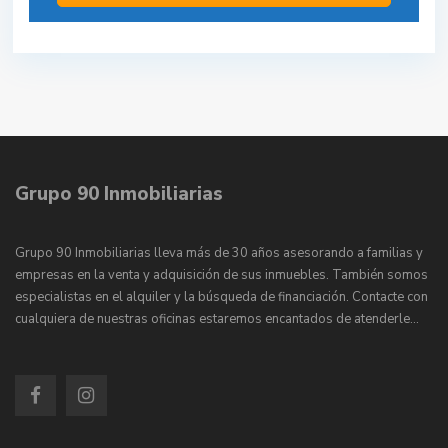
Grupo 90 Inmobiliarias
Grupo 90 Inmobiliarias lleva más de 30 años asesorando a familias y
empresas en la venta y adquisición de sus inmuebles. También somos
especialistas en el alquiler y la búsqueda de financiación. Contacte con
cualquiera de nuestras oficinas estaremos encantados de atenderle…