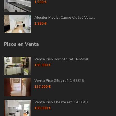
1.500 €
Alquiler Piso El Carme Ciutat Vella...
1.990 €
Pisos en Venta
Venta Piso Borboto ref. 1-65848
185.000 €
Venta Piso Gilet ref. 1-65845
137.000 €
Venta Piso Cheste ref. 1-65840
183.000 €