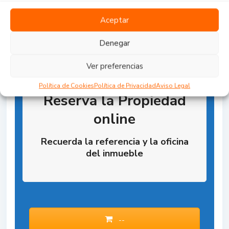
Aceptar
Denegar
Ver preferencias
Política de Cookies
Política de Privacidad
Aviso Legal
Reserva la Propiedad
online
Recuerda la referencia y la oficina
del inmueble
--