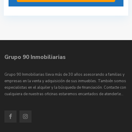
Grupo 90 Inmobiliarias
Grupo 90 Inmobiliarias lleva más de 30 años asesorando a familias y
empresas en la venta y adquisición de sus inmuebles. También somos
especialistas en el alquiler y la búsqueda de financiación. Contacte con
cualquiera de nuestras oficinas estaremos encantados de atenderle…