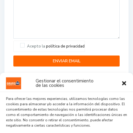
Acepto la
política de privacidad
Gestionar el consentimiento
de las cookies
Para ofrecer las mejores experiencias, utilizamos tecnologías como las
cookies para almacenar y/o acceder a la información del dispositivo. El
Agent Reviews
consentimiento de estas tecnologías nos permitirá procesar datos
como el comportamiento de navegación o las identificaciones únicas en
este sitio. No consentir o retirar el consentimiento, puede afectar
.
.
.
negativamente a ciertas características y funciones.