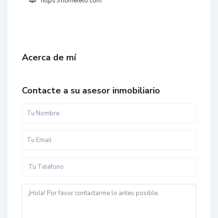
https://homelelo.com
Acerca de mí
Contacte a su asesor inmobiliario