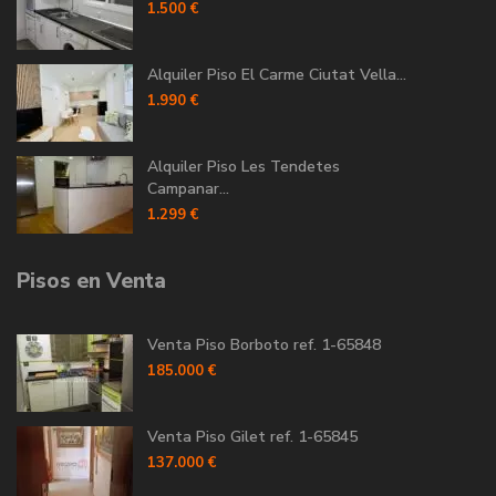
1.500 €
Alquiler Piso El Carme Ciutat Vella...
1.990 €
Alquiler Piso Les Tendetes
Campanar...
1.299 €
Pisos en Venta
Venta Piso Borboto ref. 1-65848
185.000 €
Venta Piso Gilet ref. 1-65845
137.000 €