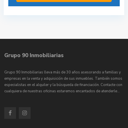
Grupo 90 Inmobiliarias
Grupo 90 Inmobiliarias lleva más de 30 años asesorando a familias y
empresas en la venta y adquisición de sus inmuebles. También somos
especialistas en el alquiler y la búsqueda de financiación. Contacte con
cualquiera de nuestras oficinas estaremos encantados de atenderle…