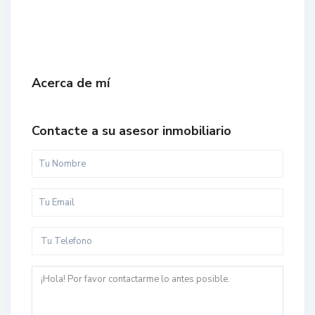
Acerca de mí
Contacte a su asesor inmobiliario