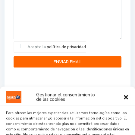
Acepto la
política de privacidad
Gestionar el consentimiento
de las cookies
Agent Reviews
Para ofrecer las mejores experiencias, utilizamos tecnologías como las
cookies para almacenar y/o acceder a la información del dispositivo. El
.
.
.
consentimiento de estas tecnologías nos permitirá procesar datos
como el comportamiento de navegación o las identificaciones únicas en
este sitio. No consentir o retirar el consentimiento, puede afectar