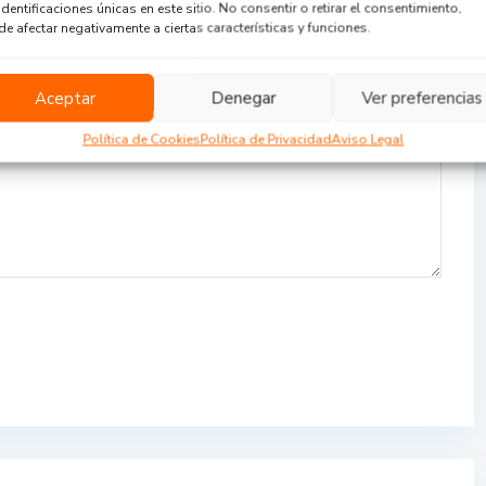
identificaciones únicas en este sitio. No consentir o retirar el consentimiento,
e afectar negativamente a ciertas características y funciones.
Aceptar
Denegar
Ver preferencias
Política de Cookies
Política de Privacidad
Aviso Legal