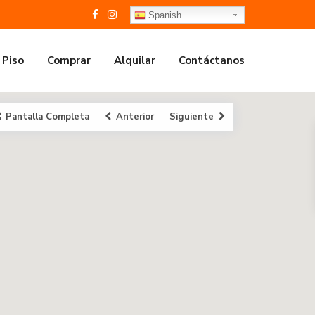
Spanish
 Piso
Comprar
Alquilar
Contáctanos
Pantalla Completa
Anterior
Siguiente