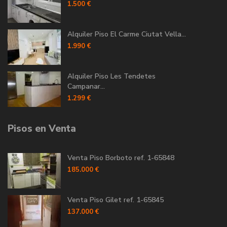
1.500 €
Alquiler Piso El Carme Ciutat Vella...
1.990 €
Alquiler Piso Les Tendetes
Campanar...
1.299 €
Pisos en Venta
Venta Piso Borboto ref. 1-65848
185.000 €
Venta Piso Gilet ref. 1-65845
137.000 €