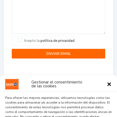
Acepto la
política de privacidad
Gestionar el consentimiento
de las cookies
Agent Reviews
Para ofrecer las mejores experiencias, utilizamos tecnologías como las
cookies para almacenar y/o acceder a la información del dispositivo. El
.
.
.
consentimiento de estas tecnologías nos permitirá procesar datos
como el comportamiento de navegación o las identificaciones únicas en
este sitio. No consentir o retirar el consentimiento, puede afectar