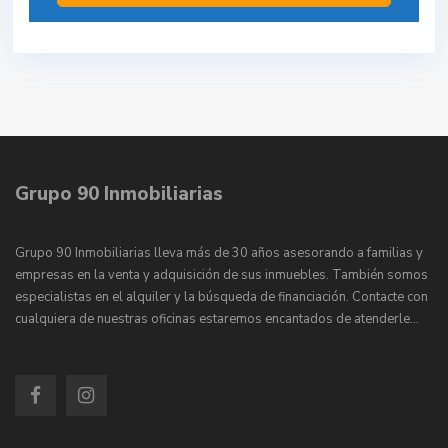
Grupo 90 Inmobiliarias
Grupo 90 Inmobiliarias lleva más de 30 años asesorando a familias y
empresas en la venta y adquisición de sus inmuebles. También somos
especialistas en el alquiler y la búsqueda de financiación. Contacte con
cualquiera de nuestras oficinas estaremos encantados de atenderle…