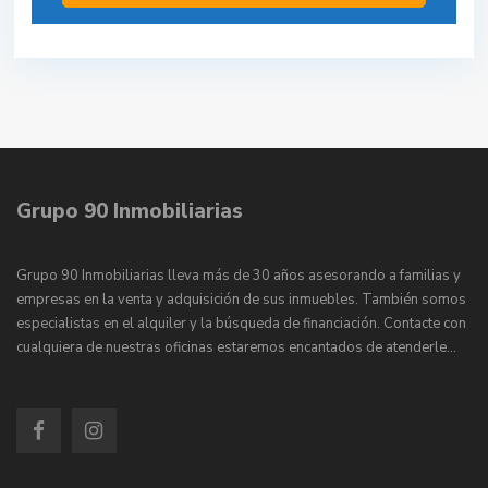
Grupo 90 Inmobiliarias
Grupo 90 Inmobiliarias lleva más de 30 años asesorando a familias y
empresas en la venta y adquisición de sus inmuebles. También somos
especialistas en el alquiler y la búsqueda de financiación. Contacte con
cualquiera de nuestras oficinas estaremos encantados de atenderle…