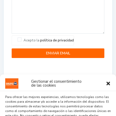
Acepto la
política de privacidad
Gestionar el consentimiento
de las cookies
Agent Reviews
Para ofrecer las mejores experiencias, utilizamos tecnologías como las
cookies para almacenar y/o acceder a la información del dispositivo. El
.
.
.
consentimiento de estas tecnologías nos permitirá procesar datos
como el comportamiento de navegación o las identificaciones únicas en
este sitio. No consentir o retirar el consentimiento, puede afectar