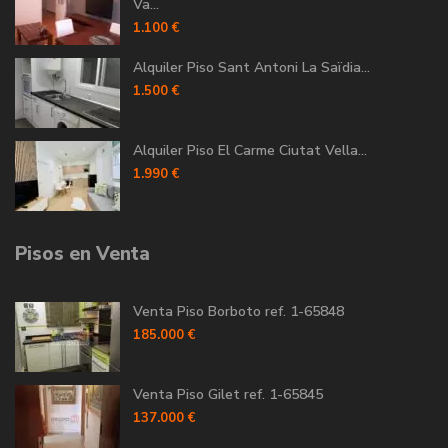
Va...
1.100 €
Alquiler Piso Sant Antoni La Saïdia...
1.500 €
Alquiler Piso El Carme Ciutat Vella...
1.990 €
Pisos en Venta
Venta Piso Borboto ref. 1-65848
185.000 €
Venta Piso Gilet ref. 1-65845
137.000 €