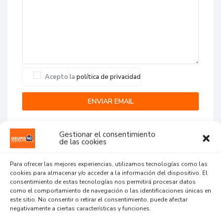
Acepto la
política de privacidad
Gestionar el consentimiento
de las cookies
Para ofrecer las mejores experiencias, utilizamos tecnologías como las
cookies para almacenar y/o acceder a la información del dispositivo. El
Agent Reviews
consentimiento de estas tecnologías nos permitirá procesar datos
como el comportamiento de navegación o las identificaciones únicas en
este sitio. No consentir o retirar el consentimiento, puede afectar
.
.
.
negativamente a ciertas características y funciones.