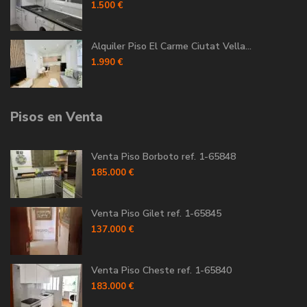
1.500 €
Alquiler Piso El Carme Ciutat Vella...
1.990 €
Pisos en Venta
Venta Piso Borboto ref. 1-65848
185.000 €
Venta Piso Gilet ref. 1-65845
137.000 €
Venta Piso Cheste ref. 1-65840
183.000 €