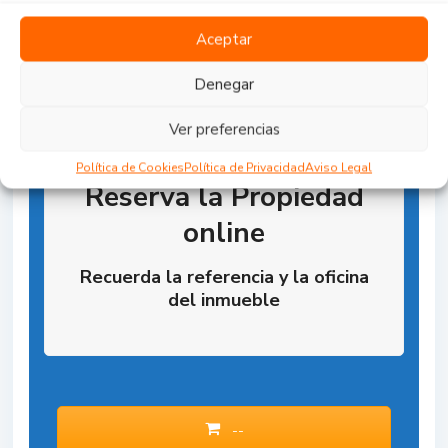
Aceptar
Denegar
Ver preferencias
Política de Cookies
Política de Privacidad
Aviso Legal
Reserva la Propiedad
online
Recuerda la referencia y la oficina
del inmueble
--