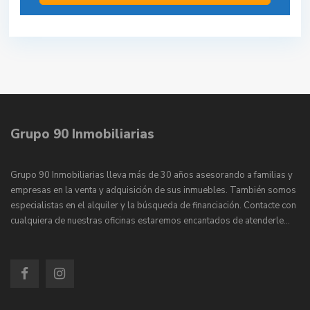
Grupo 90 Inmobiliarias
Grupo 90 Inmobiliarias lleva más de 30 años asesorando a familias y
empresas en la venta y adquisición de sus inmuebles. También somos
especialistas en el alquiler y la búsqueda de financiación. Contacte con
cualquiera de nuestras oficinas estaremos encantados de atenderle…