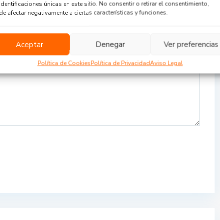
identificaciones únicas en este sitio. No consentir o retirar el consentimiento,
e afectar negativamente a ciertas características y funciones.
Aceptar
Denegar
Ver preferencias
Política de Cookies
Política de Privacidad
Aviso Legal