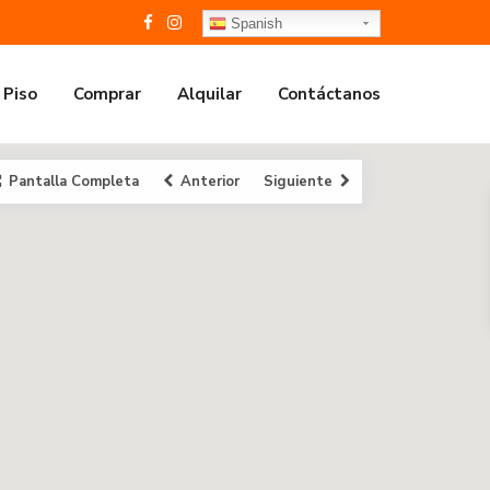
Spanish
 Piso
Comprar
Alquilar
Contáctanos
Pantalla Completa
Anterior
Siguiente