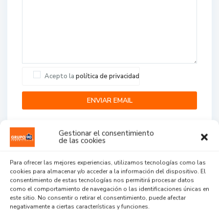
Acepto la
política de privacidad
Gestionar el consentimiento
de las cookies
Para ofrecer las mejores experiencias, utilizamos tecnologías como las
cookies para almacenar y/o acceder a la información del dispositivo. El
Agent Reviews
consentimiento de estas tecnologías nos permitirá procesar datos
como el comportamiento de navegación o las identificaciones únicas en
este sitio. No consentir o retirar el consentimiento, puede afectar
.
.
.
negativamente a ciertas características y funciones.