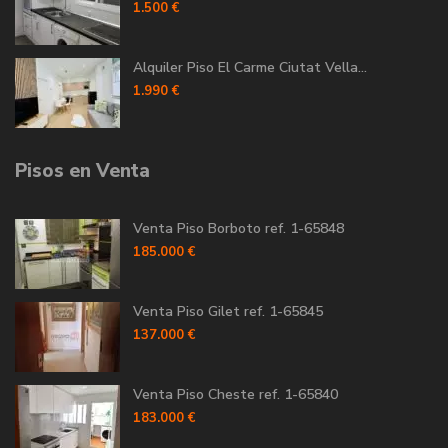
1.500 €
Alquiler Piso El Carme Ciutat Vella...
1.990 €
Pisos en Venta
Venta Piso Borboto ref. 1-65848
185.000 €
Venta Piso Gilet ref. 1-65845
137.000 €
Venta Piso Cheste ref. 1-65840
183.000 €