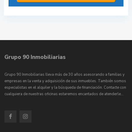
Grupo 90 Inmobiliarias
Grupo 90 Inmobiliarias lleva más de 30 años asesorando a familias y
empresas en la venta y adquisición de sus inmuebles. También somos
especialistas en el alquiler y la búsqueda de financiación. Contacte con
cualquiera de nuestras oficinas estaremos encantados de atenderle…