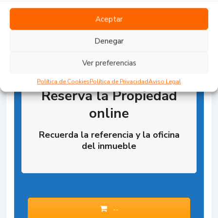
Aceptar
Denegar
Ver preferencias
Política de Cookies
Política de Privacidad
Aviso Legal
Reserva la Propiedad
online
Recuerda la referencia y la oficina
del inmueble
--