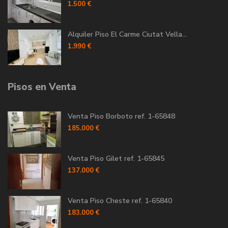
1.500 €
Alquiler Piso El Carme Ciutat Vella...
1.990 €
Pisos en Venta
Venta Piso Borboto ref. 1-65848
185.000 €
Venta Piso Gilet ref. 1-65845
137.000 €
Venta Piso Cheste ref. 1-65840
183.000 €