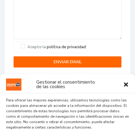
Acepto la
política de privacidad
Gestionar el consentimiento
de las cookies
Para ofrecer las mejores experiencias, utilizamos tecnologías como las
cookies para almacenar y/o acceder a la información del dispositivo. El
Agent Reviews
consentimiento de estas tecnologías nos permitirá procesar datos
como el comportamiento de navegación o las identificaciones únicas en
este sitio. No consentir o retirar el consentimiento, puede afectar
.
.
.
negativamente a ciertas características y funciones.