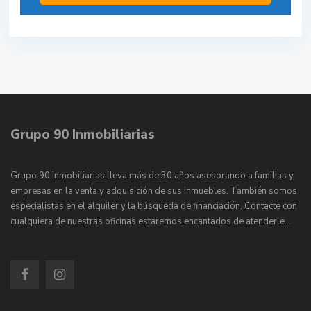
Grupo 90 Inmobiliarias
Grupo 90 Inmobiliarias lleva más de 30 años asesorando a familias y
empresas en la venta y adquisición de sus inmuebles. También somos
especialistas en el alquiler y la búsqueda de financiación. Contacte con
cualquiera de nuestras oficinas estaremos encantados de atenderle…