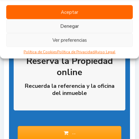
Aceptar
Denegar
Ver preferencias
Política de Cookies
Política de Privacidad
Aviso Legal
Reserva la Propiedad
online
Recuerda la referencia y la oficina
del inmueble
--