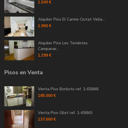
1.500 €
Alquiler Piso El Carme Ciutat Vella...
1.990 €
Alquiler Piso Les Tendetes
Campanar...
1.299 €
Pisos en Venta
Venta Piso Borboto ref. 1-65848
185.000 €
Venta Piso Gilet ref. 1-65845
137.000 €