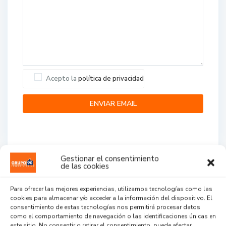
Acepto la
política de privacidad
Gestionar el consentimiento
de las cookies
Agent Reviews
Para ofrecer las mejores experiencias, utilizamos tecnologías como las
cookies para almacenar y/o acceder a la información del dispositivo. El
.
.
.
consentimiento de estas tecnologías nos permitirá procesar datos
como el comportamiento de navegación o las identificaciones únicas en
este sitio. No consentir o retirar el consentimiento, puede afectar