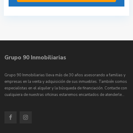
Grupo 90 Inmobiliarias
Grupo 90 Inmobiliarias lleva más de 30 años asesorando a familias y
empresas en la venta y adquisición de sus inmuebles. También somos
especialistas en el alquiler y la búsqueda de financiación. Contacte con
cualquiera de nuestras oficinas estaremos encantados de atenderle…