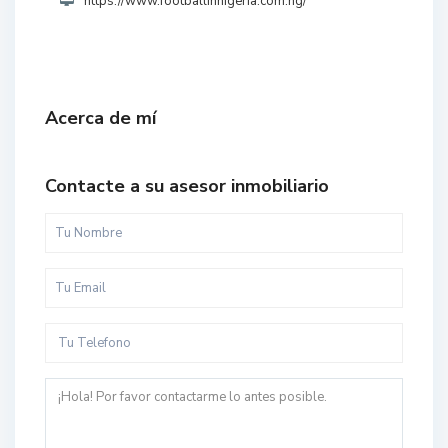
https://www.footballinnigeria.com.ng/
Acerca de mí
Contacte a su asesor inmobiliario