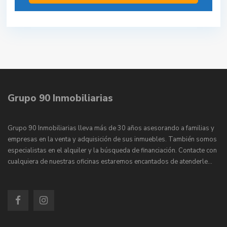
Grupo 90 Inmobiliarias
Grupo 90 Inmobiliarias lleva más de 30 años asesorando a familias y
empresas en la venta y adquisición de sus inmuebles. También somos
especialistas en el alquiler y la búsqueda de financiación. Contacte con
cualquiera de nuestras oficinas estaremos encantados de atenderle…