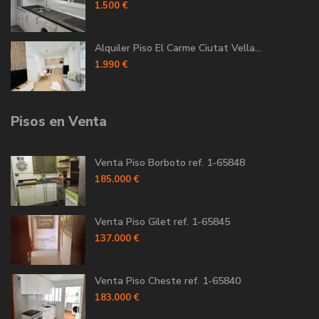
1.500 €
Alquiler Piso El Carme Ciutat Vella...
1.990 €
Pisos en Venta
Venta Piso Borboto ref. 1-65848
185.000 €
Venta Piso Gilet ref. 1-65845
137.000 €
Venta Piso Cheste ref. 1-65840
183.000 €