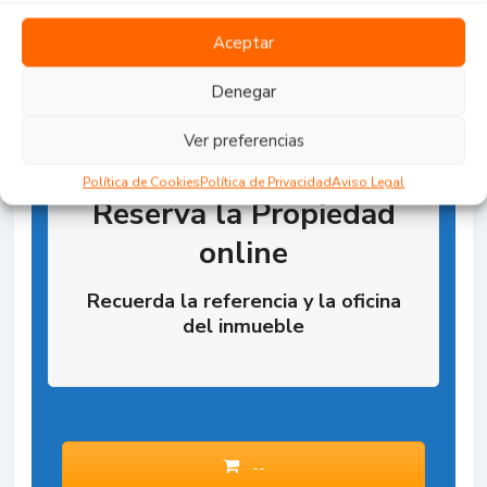
Aceptar
Denegar
Ver preferencias
Política de Cookies
Política de Privacidad
Aviso Legal
Reserva la Propiedad
online
Recuerda la referencia y la oficina
del inmueble
--