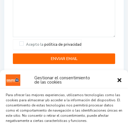
Acepto la
política de privacidad
Gestionar el consentimiento
de las cookies
Para ofrecer las mejores experiencias, utilizamos tecnologías como las
cookies para almacenar y/o acceder a la información del dispositivo. El
Agent Reviews
consentimiento de estas tecnologías nos permitirá procesar datos
como el comportamiento de navegación o las identificaciones únicas en
este sitio. No consentir o retirar el consentimiento, puede afectar
.
.
.
negativamente a ciertas características y funciones.