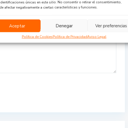
identificaciones únicas en este sitio. No consentir o retirar el consentimiento,
e afectar negativamente a ciertas características y funciones.
Aceptar
Denegar
Ver preferencias
Política de Cookies
Política de Privacidad
Aviso Legal