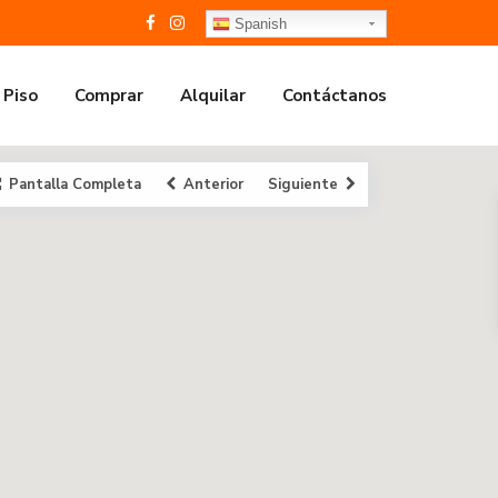
Spanish
 Piso
Comprar
Alquilar
Contáctanos
Pantalla Completa
Anterior
Siguiente