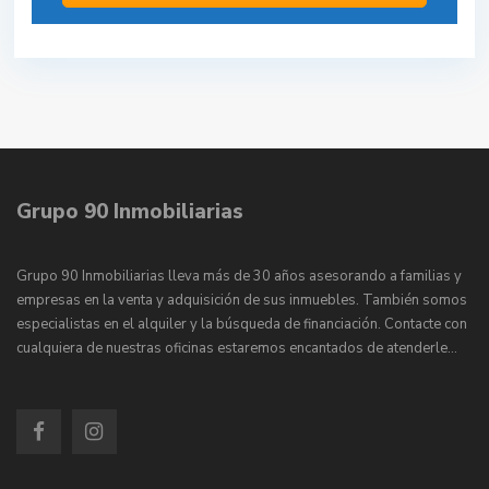
Grupo 90 Inmobiliarias
Grupo 90 Inmobiliarias lleva más de 30 años asesorando a familias y
empresas en la venta y adquisición de sus inmuebles. También somos
especialistas en el alquiler y la búsqueda de financiación. Contacte con
cualquiera de nuestras oficinas estaremos encantados de atenderle…