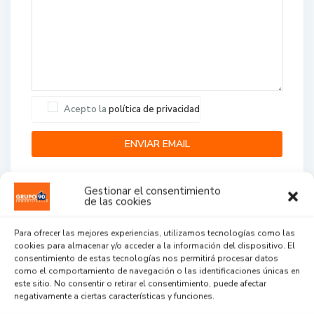
Acepto la
política de privacidad
Gestionar el consentimiento
de las cookies
Para ofrecer las mejores experiencias, utilizamos tecnologías como las
cookies para almacenar y/o acceder a la información del dispositivo. El
Agent Reviews
consentimiento de estas tecnologías nos permitirá procesar datos
como el comportamiento de navegación o las identificaciones únicas en
este sitio. No consentir o retirar el consentimiento, puede afectar
.
.
.
negativamente a ciertas características y funciones.