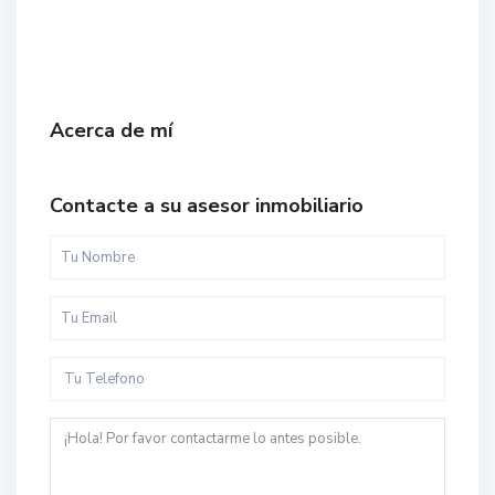
Acerca de mí
Contacte a su asesor inmobiliario