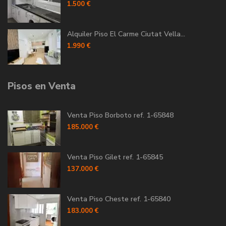
1.500 €
Alquiler Piso El Carme Ciutat Vella...
1.990 €
Pisos en Venta
Venta Piso Borboto ref. 1-65848
185.000 €
Venta Piso Gilet ref. 1-65845
137.000 €
Venta Piso Cheste ref. 1-65840
183.000 €