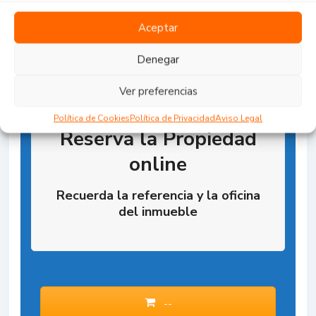
Aceptar
Denegar
Ver preferencias
Política de Cookies
Política de Privacidad
Aviso Legal
Reserva la Propiedad
online
Recuerda la referencia y la oficina
del inmueble
--