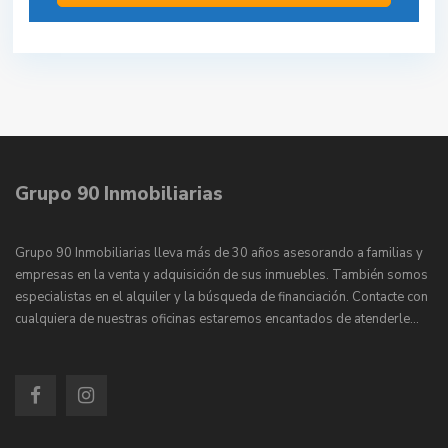
Grupo 90 Inmobiliarias
Grupo 90 Inmobiliarias lleva más de 30 años asesorando a familias y
empresas en la venta y adquisición de sus inmuebles. También somos
especialistas en el alquiler y la búsqueda de financiación. Contacte con
cualquiera de nuestras oficinas estaremos encantados de atenderle…