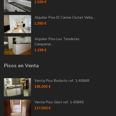
1.500 €
Alquiler Piso El Carme Ciutat Vella...
1.990 €
Alquiler Piso Les Tendetes
Campanar...
1.299 €
Pisos en Venta
Venta Piso Borboto ref. 1-65848
185.000 €
Venta Piso Gilet ref. 1-65845
137.000 €