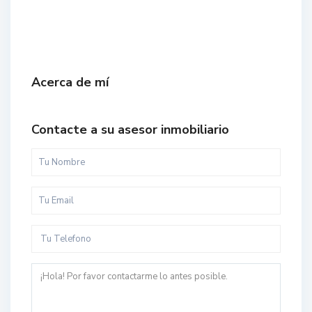
Acerca de mí
Contacte a su asesor inmobiliario