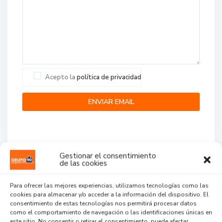
Acepto la
política de privacidad
Gestionar el consentimiento
de las cookies
Agent Reviews
Para ofrecer las mejores experiencias, utilizamos tecnologías como las
cookies para almacenar y/o acceder a la información del dispositivo. El
.
.
.
consentimiento de estas tecnologías nos permitirá procesar datos
como el comportamiento de navegación o las identificaciones únicas en
este sitio. No consentir o retirar el consentimiento, puede afectar