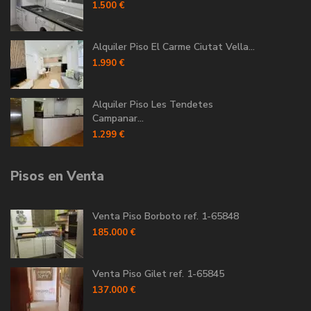
1.500 €
Alquiler Piso El Carme Ciutat Vella...
1.990 €
Alquiler Piso Les Tendetes
Campanar...
1.299 €
Pisos en Venta
Venta Piso Borboto ref. 1-65848
185.000 €
Venta Piso Gilet ref. 1-65845
137.000 €