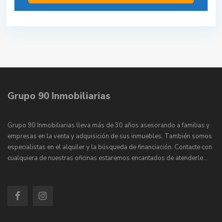
Grupo 90 Inmobiliarias
Grupo 90 Inmobiliarias lleva más de 30 años asesorando a familias y
empresas en la venta y adquisición de sus inmuebles. También somos
especialistas en el alquiler y la búsqueda de financiación. Contacte con
cualquiera de nuestras oficinas estaremos encantados de atenderle…